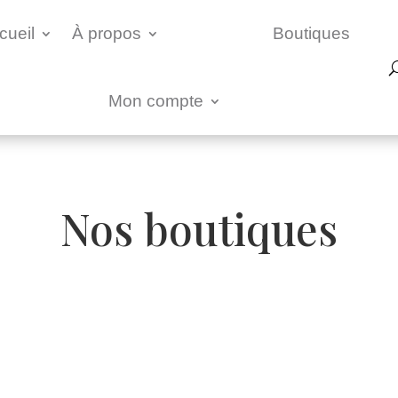
cueil
À propos
Boutiques
Mon compte
Nos boutiques