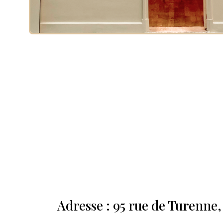
Adresse : 95 rue de Turenne,