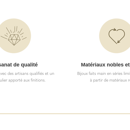
sanat de qualité
Matériaux nobles et
vec des artisans qualifiés et un
Bijoux faits main en séries lim
ulier apporté aux finitions.
à partir de matériaux r