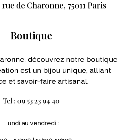
0 rue de Charonne, 75011 Paris
Boutique
haronne, découvrez notre boutique
tion est un bijou unique, alliant
e et savoir-faire artisanal.
Tel : 09 53 23 94 40
Lundi au vendredi :