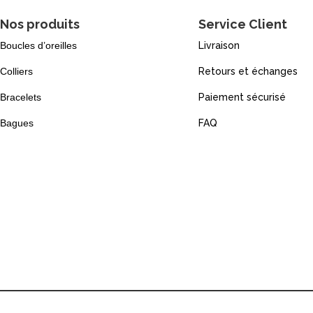
Nos produits
Service Client
Boucles d’oreilles
Livraison
Colliers
Retours et échanges
Bracelets
Paiement sécurisé
Bagues
FAQ