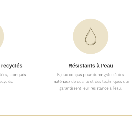
 recyclés
Résistants à l’eau
itées, fabriqués
Bijoux conçus pour durer grâce à des
ecyclés.
matériaux de qualité et des techniques qui
garantissent leur résistance à l’eau.