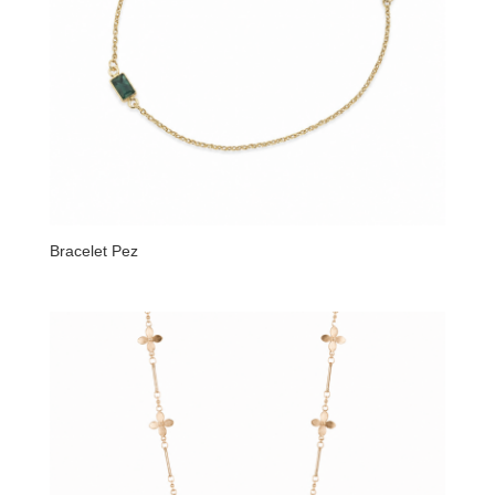
Bracelet Pez