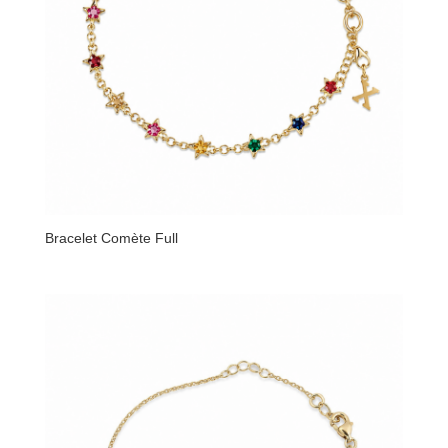
Bracelet Comète Full