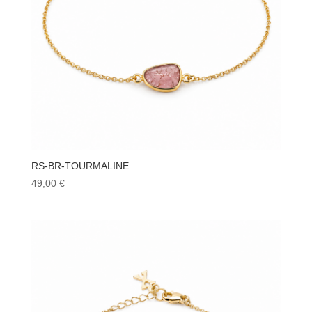
RS-BR-TOURMALINE
49,00
€