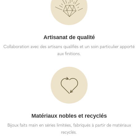
Artisanat de qualité
Collaboration avec des artisans qualifiés et un soin particulier apporté
aux finitions.
Matériaux nobles et recyclés
Bijoux faits main en séries limitées, fabriqués à partir de matériaux
recyclés.