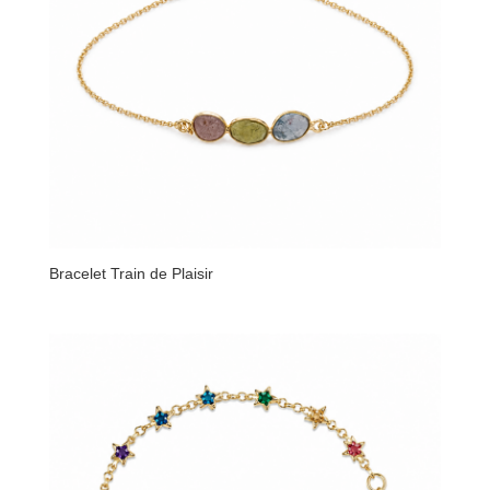
Bracelet Train de Plaisir