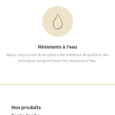
Résistants à l’eau
Bijoux conçus pour durer grâce à des matériaux de qualité et des
techniques qui garantissent leur résistance à l’eau.
Nos produits