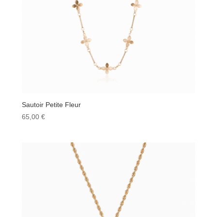
Sautoir Petite Fleur
65,00
€