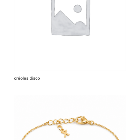
créoles disco