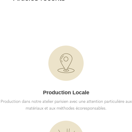
Production Locale
Production dans notre atelier parisien avec une attention particulière aux
matériaux et aux méthodes écoresponsables.