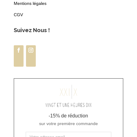
Mentions légales
CGV
Suivez Nous !
-15% de réduction
sur votre première commande