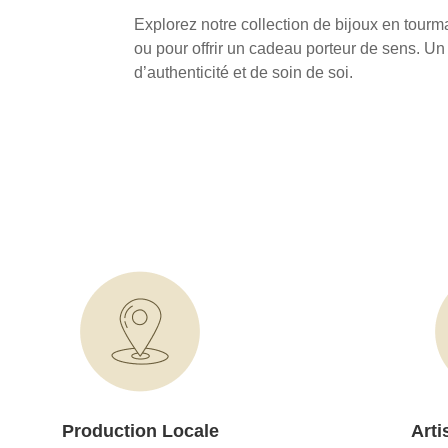
Explorez notre collection de bijoux en tour
ou pour offrir un cadeau porteur de sens. Un
d’authenticité et de soin de soi.
Production Locale
Arti