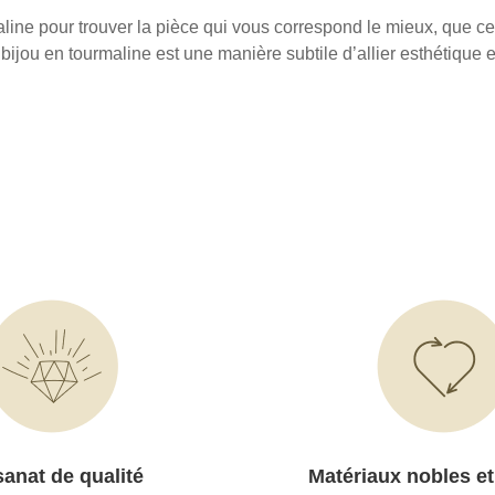
maline pour trouver la pièce qui vous correspond le mieux, que 
 bijou en tourmaline est une manière subtile d’allier esthétique
sanat de qualité
Matériaux nobles et