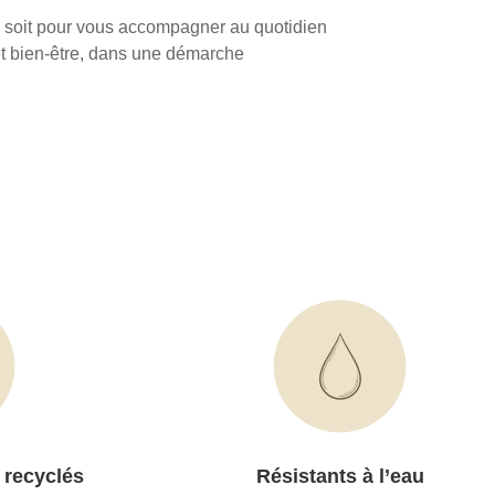
ce soit pour vous accompagner au quotidien
 et bien-être, dans une démarche
 recyclés
Résistants à l’eau