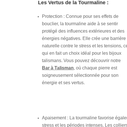
Les Vertus de la Tourmaline :
Protection : Connue pour ses effets de
bouclier, la tourmaline aide à se sentir
protégé des influences extérieures et des
énergies négatives. Elle crée une barrière
naturelle contre le stress et les tensions, c
qui en fait un choix idéal pour les bijoux
talismans. Vous pouvez découvrir notre
Bar à Talisman
, où chaque pierre est
soigneusement sélectionnée pour son
énergie et ses vertus.
Apaisement : La tourmaline favorise égalem
stress et les périodes intenses. Les collie