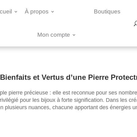
cueil
À propos
Boutiques
Mon compte
Bienfaits et Vertus d’une Pierre Protect
ple pierre précieuse : elle est reconnue pour ses nombre
rivilégié pour les bijoux à forte signification. Dans les cr
en plusieurs nuances, chacune apportant des énergies un