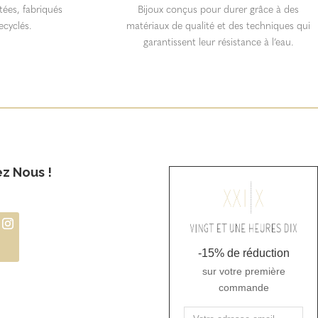
itées, fabriqués
Bijoux conçus pour durer grâce à des
ecyclés.
matériaux de qualité et des techniques qui
garantissent leur résistance à l’eau.
ez Nous !
-15% de réduction
sur votre première
commande