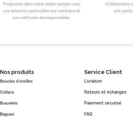
Production dans notre atelier parisien avec
Collaboration a
une attention particulière aux matériaux et
soin partic
aux méthodes écoresponsables.
Nos produits
Service Client
Boucles d’oreilles
Livraison
Colliers
Retours et échanges
Bracelets
Paiement sécurisé
Bagues
FAQ