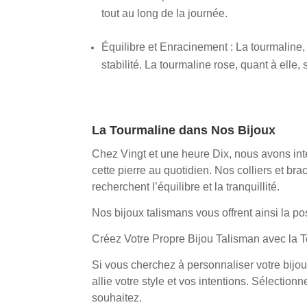
tout au long de la journée.
Équilibre et Enracinement : La tourmaline,
stabilité. La tourmaline rose, quant à elle,
La Tourmaline dans Nos Bijoux
Chez Vingt et une heure Dix, nous avons int
cette pierre au quotidien. Nos colliers et b
recherchent l’équilibre et la tranquillité.
Nos bijoux talismans vous offrent ainsi la po
Créez Votre Propre Bijou Talisman avec la 
Si vous cherchez à personnaliser votre bijou 
allie votre style et vos intentions. Sélection
souhaitez.