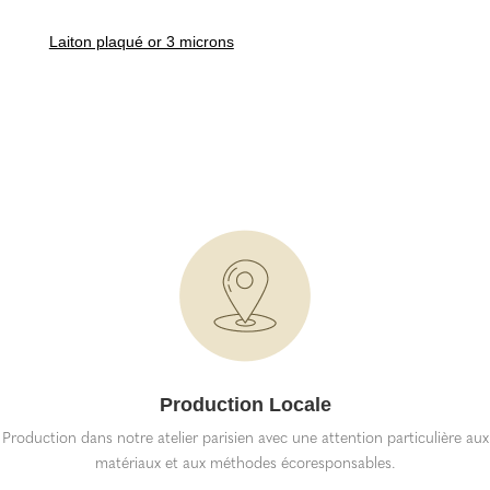
Laiton plaqué or 3 microns
Production Locale
Production dans notre atelier parisien avec une attention particulière aux
matériaux et aux méthodes écoresponsables.