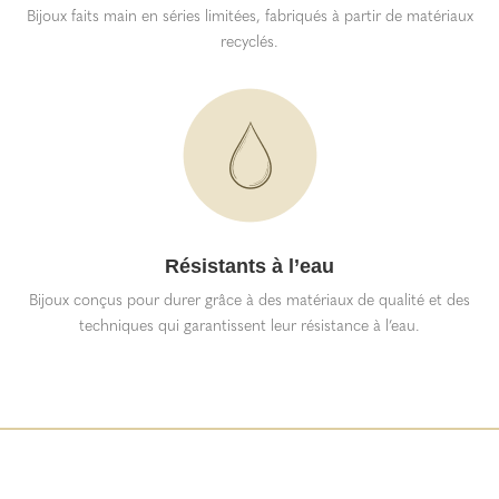
Bijoux faits main en séries limitées, fabriqués à partir de matériaux
recyclés.
Résistants à l’eau
Bijoux conçus pour durer grâce à des matériaux de qualité et des
techniques qui garantissent leur résistance à l’eau.