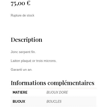
75,00
€
Rupture de stock
Description
Jonc serpent fin.
Laiton plaqué or trois microns.
Garanti un an.
Informations complémentaires
MATIERE
BIJOUX DORE
BIJOUX
BOUCLES