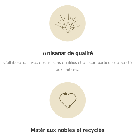
Artisanat de qualité
Collaboration avec des artisans qualifiés et un soin particulier apporté
aux finitions.
Matériaux nobles et recyclés