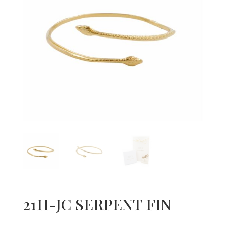
21H-JC SERPENT FIN