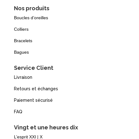
Nos produits
Boucles d’oreilles
Colliers
Bracelets
Bagues
Service Client
Livraison
Retours et échanges
Paiement sécurisé
FAQ
Vingt et une heures dix
L’esprit XXI | X