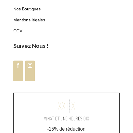
Nos Boutiques
Mentions légales
CGV
Suivez Nous !
-15% de réduction