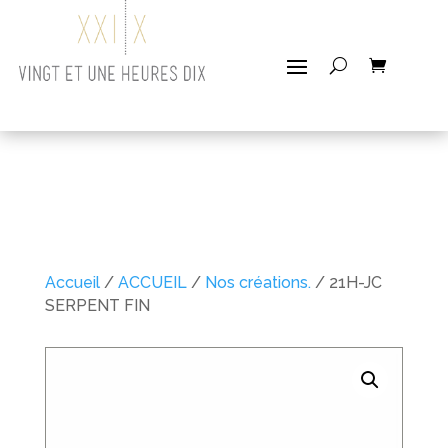
Accueil
/
ACCUEIL
/
Nos créations.
/ 21H-JC
SERPENT FIN