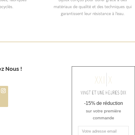
ecyclés.
matériaux de qualité et des techniques qui
garantissent leur résistance à l’eau.
ez Nous !
-15% de réduction
sur votre première
commande