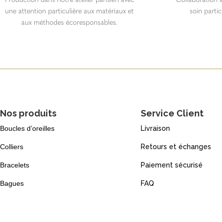
une attention particulière aux matériaux et
soin partic
aux méthodes écoresponsables.
Nos produits
Service Client
Boucles d’oreilles
Livraison
Colliers
Retours et échanges
Bracelets
Paiement sécurisé
Bagues
FAQ