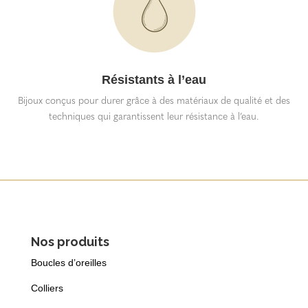
Résistants à l’eau
Bijoux conçus pour durer grâce à des matériaux de qualité et des
techniques qui garantissent leur résistance à l’eau.
Nos produits
Boucles d’oreilles
Colliers