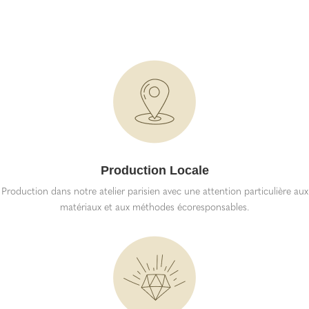
Production Locale
Production dans notre atelier parisien avec une attention particulière aux
matériaux et aux méthodes écoresponsables.