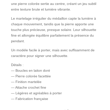
une pierre colorée sertie au centre, créant un jeu subtil
entre texture brute et lumière vibrante.
Le martelage irrégulier du médaillon capte la lumière à
chaque mouvement, tandis que la pierre apporte une
touche plus précieuse, presque solaire. Leur silhouette
fine et allongée équilibre parfaitement la présence du
pendant.
Un modèle facile à porter, mais avec suffisamment de
caractère pour signer une silhouette.
Détails :
— Boucles en laiton doré
— Pierre colorée facettée
— Finition martelée
— Attache crochet fine
— Légères et agréables à porter
— Fabrication française