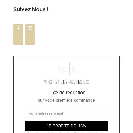
Suivez Nous !
-15% de réduction
sur votre première commande
JE PROFITE DE -15%