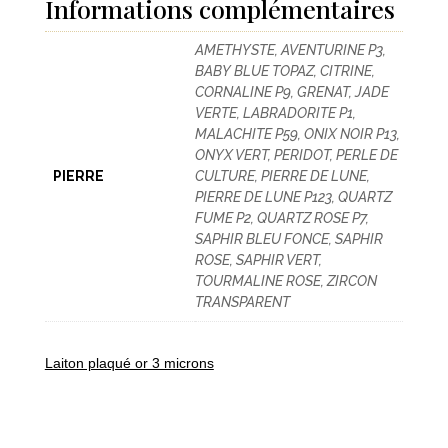
Informations complémentaires
AMETHYSTE, AVENTURINE P3,
BABY BLUE TOPAZ, CITRINE,
CORNALINE P9, GRENAT, JADE
VERTE, LABRADORITE P1,
MALACHITE P59, ONIX NOIR P13,
ONYX VERT, PERIDOT, PERLE DE
PIERRE
CULTURE, PIERRE DE LUNE,
PIERRE DE LUNE P123, QUARTZ
FUME P2, QUARTZ ROSE P7,
SAPHIR BLEU FONCE, SAPHIR
ROSE, SAPHIR VERT,
TOURMALINE ROSE, ZIRCON
TRANSPARENT
Laiton plaqué or 3 microns