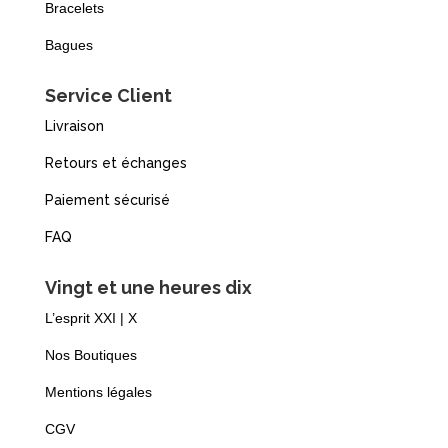
Bracelets
Bagues
Service Client
Livraison
Retours et échanges
Paiement sécurisé
FAQ
Vingt et une heures dix
L’esprit XXI | X
Nos Boutiques
Mentions légales
CGV