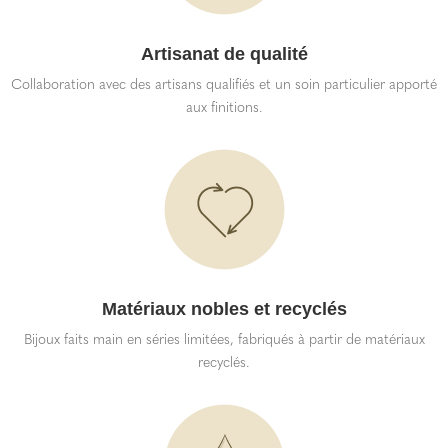
Artisanat de qualité
Collaboration avec des artisans qualifiés et un soin particulier apporté
aux finitions.
Matériaux nobles et recyclés
Bijoux faits main en séries limitées, fabriqués à partir de matériaux
recyclés.