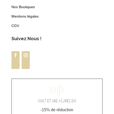
Nos Boutiques
Mentions légales
CGV
Suivez Nous !
-15% de réduction