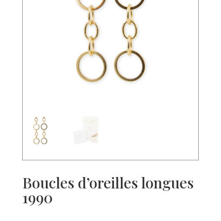
Boucles d’oreilles longues
1990