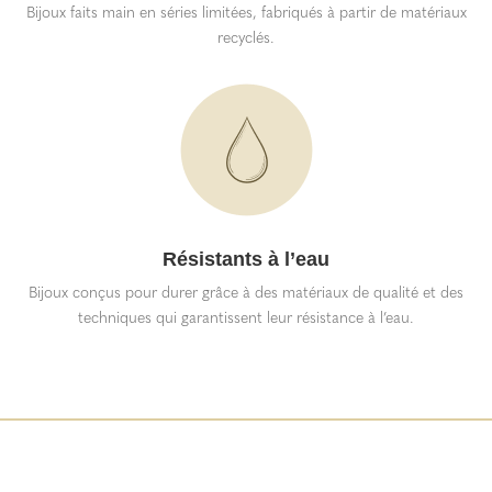
Bijoux faits main en séries limitées, fabriqués à partir de matériaux
recyclés.
Résistants à l’eau
Bijoux conçus pour durer grâce à des matériaux de qualité et des
techniques qui garantissent leur résistance à l’eau.