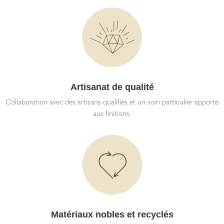
Artisanat de qualité
Collaboration avec des artisans qualifiés et un soin particulier apporté
aux finitions.
Matériaux nobles et recyclés