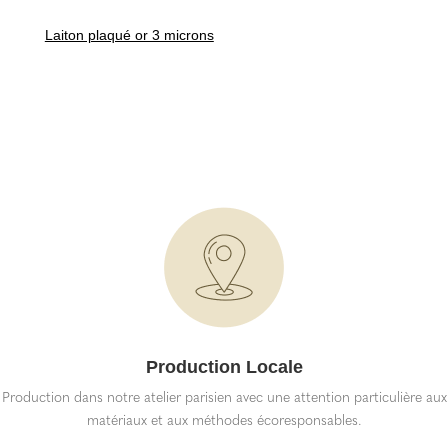
Laiton plaqué or 3 microns
Production Locale
Production dans notre atelier parisien avec une attention particulière aux
matériaux et aux méthodes écoresponsables.