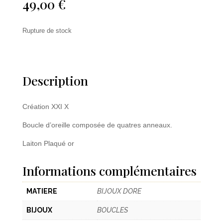
49,00
€
Rupture de stock
Description
Création XXI X
Boucle d’oreille composée de quatres anneaux.
Laiton Plaqué or
Informations complémentaires
MATIERE
BIJOUX DORE
BIJOUX
BOUCLES