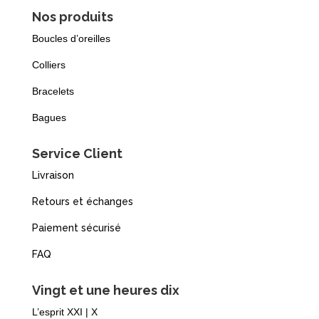
Nos produits
Boucles d’oreilles
Colliers
Bracelets
Bagues
Service Client
Livraison
Retours et échanges
Paiement sécurisé
FAQ
Vingt et une heures dix
L’esprit XXI | X