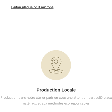
Laiton plaqué or 3 microns
Production Locale
Production dans notre atelier parisien avec une attention particulière aux
matériaux et aux méthodes écoresponsables.