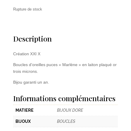
Rupture de stock
Description
Création XXI X
Boucles d’oreilles puces « Marlène » en laiton plaqué or
trois microns.
Bijou garanti un an.
Informations complémentaires
MATIERE
BIJOUX DORE
BIJOUX
BOUCLES