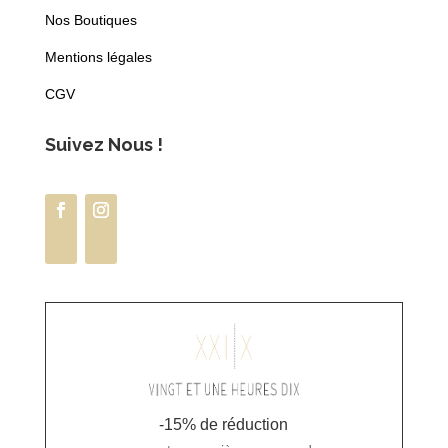
Nos Boutiques
Mentions légales
CGV
Suivez Nous !
-15% de réduction