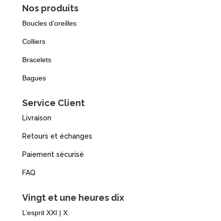
Nos produits
Boucles d’oreilles
Colliers
Bracelets
Bagues
Service Client
Livraison
Retours et échanges
Paiement sécurisé
FAQ
Vingt et une heures dix
L’esprit XXI | X