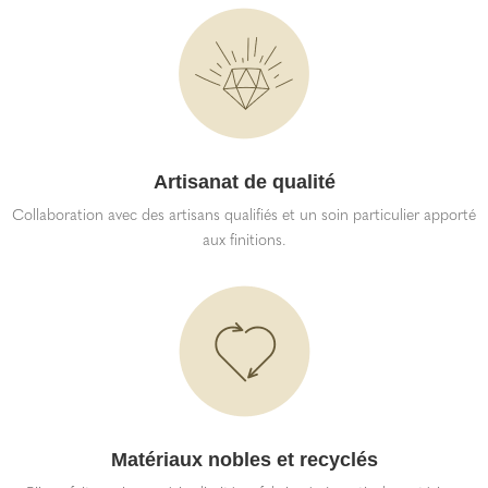
Artisanat de qualité
Collaboration avec des artisans qualifiés et un soin particulier apporté
aux finitions.
Matériaux nobles et recyclés