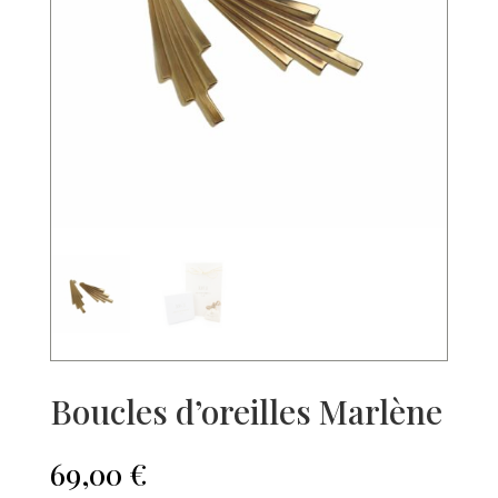
Boucles d’oreilles Marlène
69,00
€