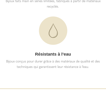
Bijoux faits main en séries limitées, fabriqués à partir de matériaux
recyclés.
Résistants à l’eau
Bijoux conçus pour durer grâce à des matériaux de qualité et des
techniques qui garantissent leur résistance à l’eau.