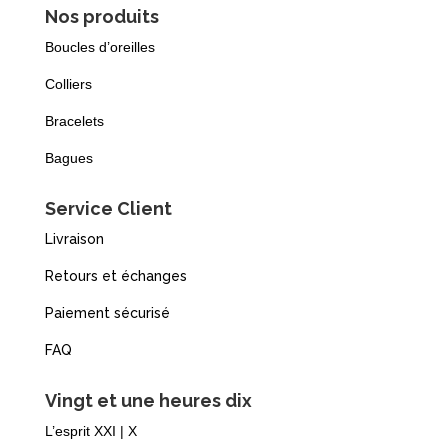
Nos produits
Boucles d’oreilles
Colliers
Bracelets
Bagues
Service Client
Livraison
Retours et échanges
Paiement sécurisé
FAQ
Vingt et une heures dix
L’esprit XXI | X