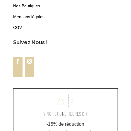
Nos Boutiques
Mentions légales
CGV
Suivez Nous !
-15% de réduction