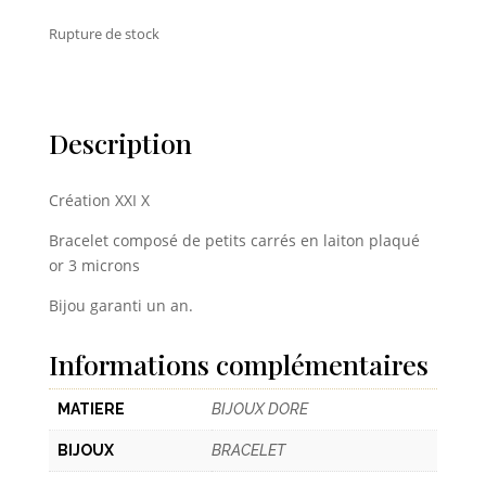
Rupture de stock
Description
Création XXI X
Bracelet composé de petits carrés en laiton plaqué
or 3 microns
Bijou garanti un an.
Informations complémentaires
MATIERE
BIJOUX DORE
BIJOUX
BRACELET