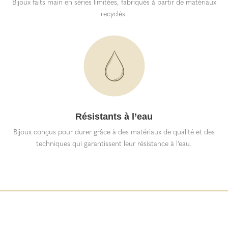
Bijoux faits main en séries limitées, fabriqués à partir de matériaux
recyclés.
Résistants à l’eau
Bijoux conçus pour durer grâce à des matériaux de qualité et des
techniques qui garantissent leur résistance à l’eau.