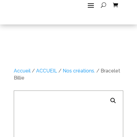
Accueil
/
ACCUEIL
/
Nos créations.
/ Bracelet
Billie