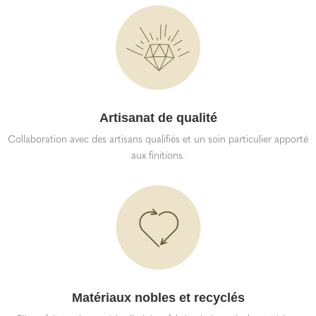
Artisanat de qualité
Collaboration avec des artisans qualifiés et un soin particulier apporté
aux finitions.
Matériaux nobles et recyclés