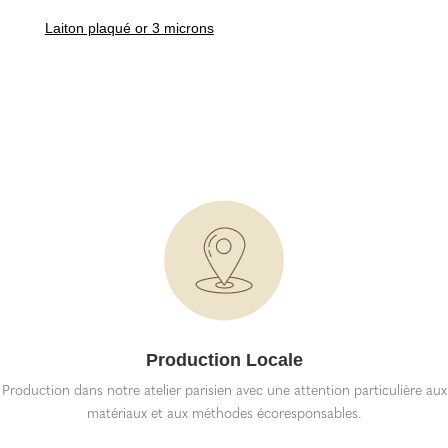
Laiton plaqué or 3 microns
Production Locale
Production dans notre atelier parisien avec une attention particulière aux
matériaux et aux méthodes écoresponsables.