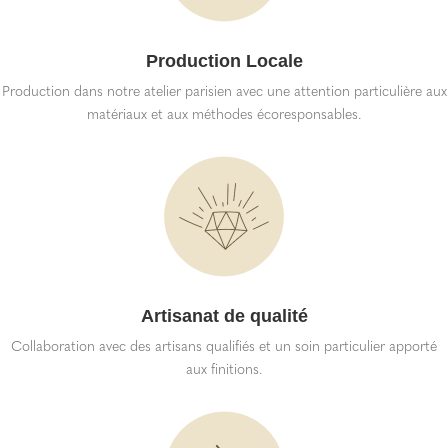
Production Locale
Production dans notre atelier parisien avec une attention particulière aux
matériaux et aux méthodes écoresponsables.
Artisanat de qualité
Collaboration avec des artisans qualifiés et un soin particulier apporté
aux finitions.