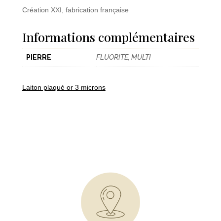
Création XXI, fabrication française
Informations complémentaires
PIERRE
FLUORITE, MULTI
Laiton plaqué or 3 microns