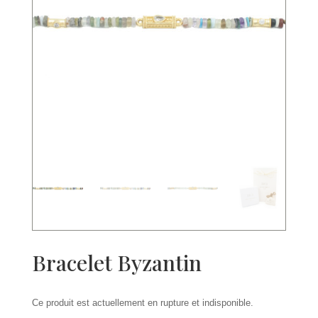
Bracelet Byzantin
Ce produit est actuellement en rupture et indisponible.