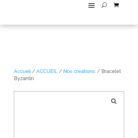
Accueil
/
ACCUEIL
/
Nos créations.
/ Bracelet
Byzantin