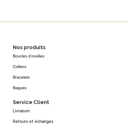
Nos produits
Boucles d’oreilles
Colliers
Bracelets
Bagues
Service Client
Livraison
Retours et échanges