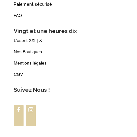
Paiement sécurisé
FAQ
Vingt et une heures dix
L’esprit XXI | X
Nos Boutiques
Mentions légales
CGV
Suivez Nous !