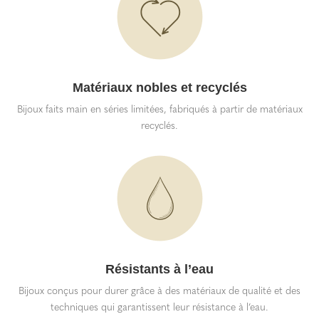
Matériaux nobles et recyclés
Bijoux faits main en séries limitées, fabriqués à partir de matériaux
recyclés.
Résistants à l’eau
Bijoux conçus pour durer grâce à des matériaux de qualité et des
techniques qui garantissent leur résistance à l’eau.