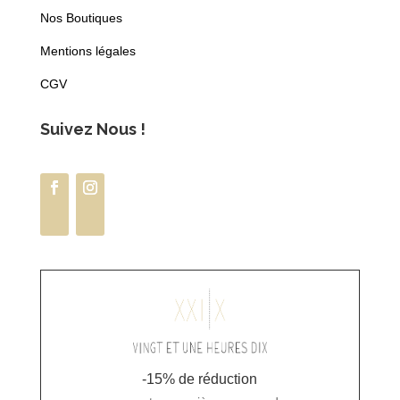
Nos Boutiques
Mentions légales
CGV
Suivez Nous !
-15% de réduction