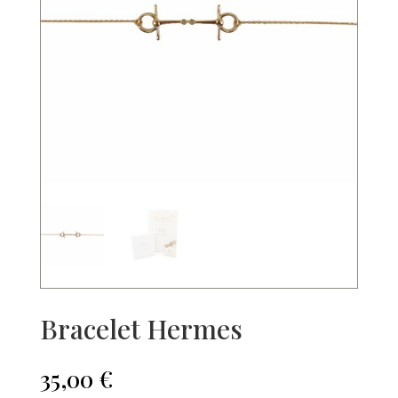
Bracelet Hermes
35,00
€