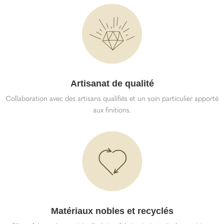
Artisanat de qualité
Collaboration avec des artisans qualifiés et un soin particulier apporté
aux finitions.
Matériaux nobles et recyclés