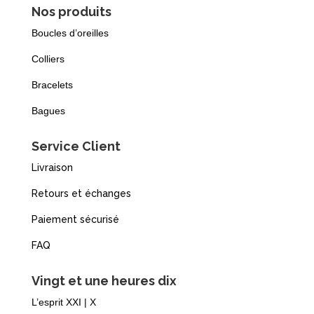
Nos produits
Boucles d’oreilles
Colliers
Bracelets
Bagues
Service Client
Livraison
Retours et échanges
Paiement sécurisé
FAQ
Vingt et une heures dix
L’esprit XXI | X