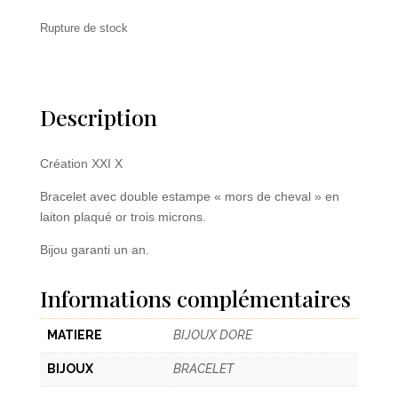
Rupture de stock
Description
Création XXI X
Bracelet avec double estampe « mors de cheval » en
laiton plaqué or trois microns.
Bijou garanti un an.
Informations complémentaires
MATIERE
BIJOUX DORE
BIJOUX
BRACELET