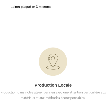
Laiton plaqué or 3 microns
Production Locale
Production dans notre atelier parisien avec une attention particulière aux
matériaux et aux méthodes écoresponsables.