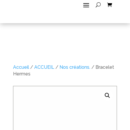
Accueil
/
ACCUEIL
/
Nos créations.
/ Bracelet
Hermes