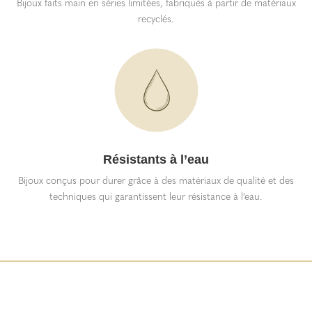
Bijoux faits main en séries limitées, fabriqués à partir de matériaux
recyclés.
Résistants à l’eau
Bijoux conçus pour durer grâce à des matériaux de qualité et des
techniques qui garantissent leur résistance à l’eau.