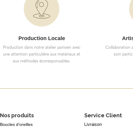
Production Locale
Arti
Production dans notre atelier parisien avec
Collaboration a
une attention particulière aux matériaux et
soin partic
aux méthodes écoresponsables.
Nos produits
Service Client
Boucles d’oreilles
Livraison