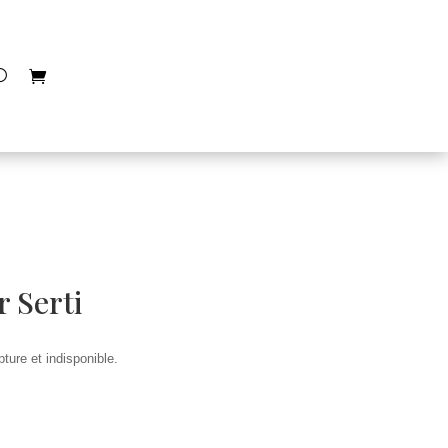
r Serti
ture et indisponible.