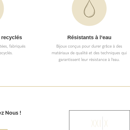
 recyclés
Résistants à l’eau
itées, fabriqués
Bijoux conçus pour durer grâce à des
ecyclés.
matériaux de qualité et des techniques qui
garantissent leur résistance à l’eau.
ez Nous !