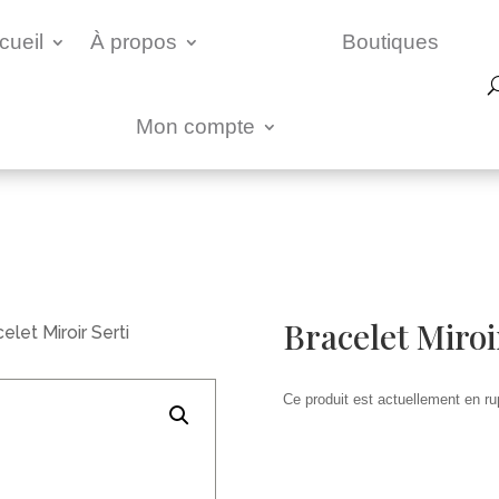
cueil
À propos
Boutiques
Mon compte
Bracelet Miroi
elet Miroir Serti
Ce produit est actuellement en rup