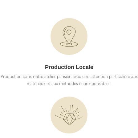
Production Locale
Production dans notre atelier parisien avec une attention particulière aux
matériaux et aux méthodes écoresponsables.