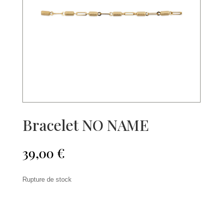
Bracelet NO NAME
39,00
€
Rupture de stock