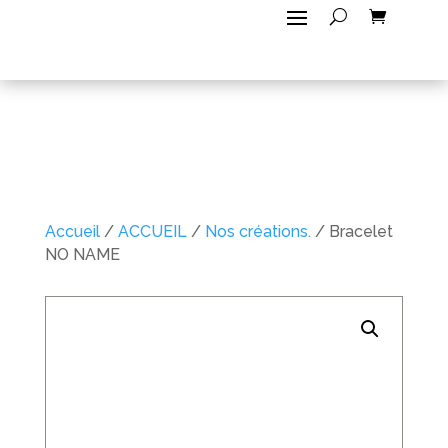
Accueil
/
ACCUEIL
/
Nos créations.
/ Bracelet
NO NAME