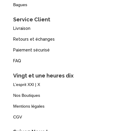
Bagues
Service Client
Livraison
Retours et échanges
Paiement sécurisé
FAQ
Vingt et une heures dix
L’esprit XXI | X
Nos Boutiques
Mentions légales
CGV