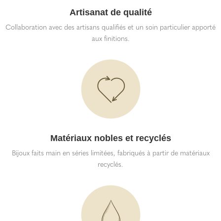
Artisanat de qualité
Collaboration avec des artisans qualifiés et un soin particulier apporté
aux finitions.
Matériaux nobles et recyclés
Bijoux faits main en séries limitées, fabriqués à partir de matériaux
recyclés.