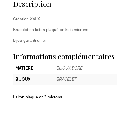
Description
Création XXI X
Bracelet en laiton plaqué or trois microns.
Bijou garanti un an.
Informations complémentaires
MATIERE
BIJOUX DORE
BIJOUX
BRACELET
Laiton plaqué or 3 microns