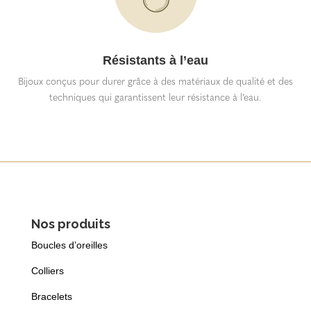
Résistants à l’eau
Bijoux conçus pour durer grâce à des matériaux de qualité et des
techniques qui garantissent leur résistance à l’eau.
Nos produits
Boucles d’oreilles
Colliers
Bracelets