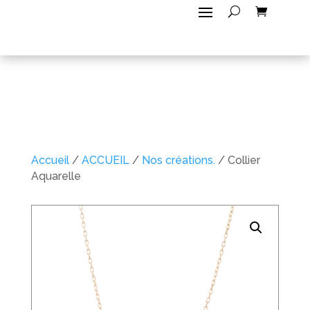
Accueil
/
ACCUEIL
/
Nos créations.
/ Collier
Aquarelle