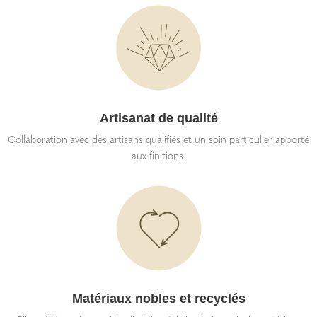
Artisanat de qualité
Collaboration avec des artisans qualifiés et un soin particulier apporté
aux finitions.
Matériaux nobles et recyclés