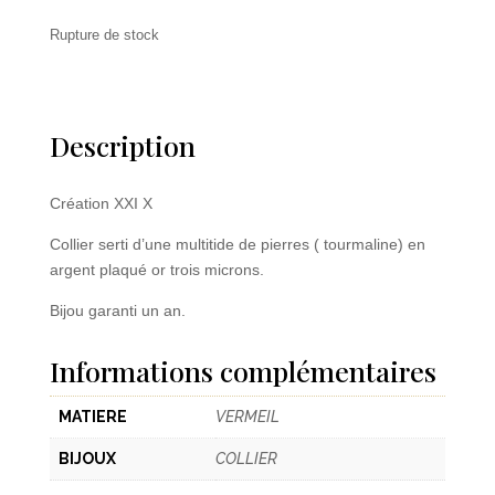
Rupture de stock
Description
Création XXI X
Collier serti d’une multitide de pierres ( tourmaline) en
argent plaqué or trois microns.
Bijou garanti un an.
Informations complémentaires
MATIERE
VERMEIL
BIJOUX
COLLIER