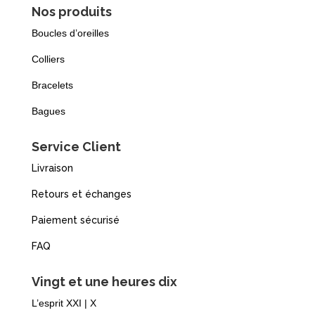
Nos produits
Boucles d’oreilles
Colliers
Bracelets
Bagues
Service Client
Livraison
Retours et échanges
Paiement sécurisé
FAQ
Vingt et une heures dix
L’esprit XXI | X