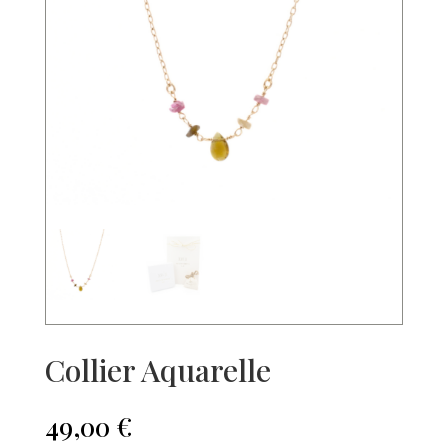
Collier Aquarelle
49,00
€