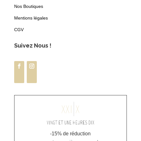
Nos Boutiques
Mentions légales
CGV
Suivez Nous !
-15% de réduction