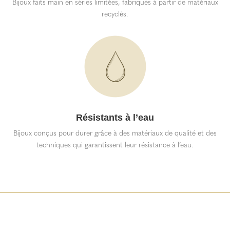
Bijoux faits main en séries limitées, fabriqués à partir de matériaux
recyclés.
Résistants à l’eau
Bijoux conçus pour durer grâce à des matériaux de qualité et des
techniques qui garantissent leur résistance à l’eau.