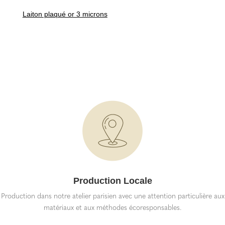
Laiton plaqué or 3 microns
Production Locale
Production dans notre atelier parisien avec une attention particulière aux
matériaux et aux méthodes écoresponsables.