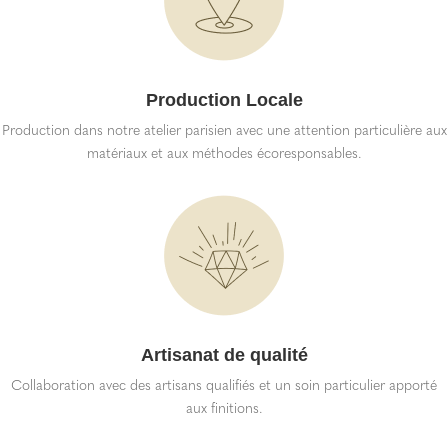
Production Locale
Production dans notre atelier parisien avec une attention particulière aux
matériaux et aux méthodes écoresponsables.
Artisanat de qualité
Collaboration avec des artisans qualifiés et un soin particulier apporté
aux finitions.