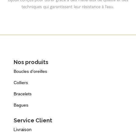
techniques qui garantissent leur résistance à l’eau.
Nos produits
Boucles d’oreilles
Colliers
Bracelets
Bagues
Service Client
Livraison