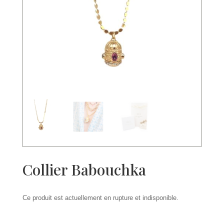
Collier Babouchka
Ce produit est actuellement en rupture et indisponible.