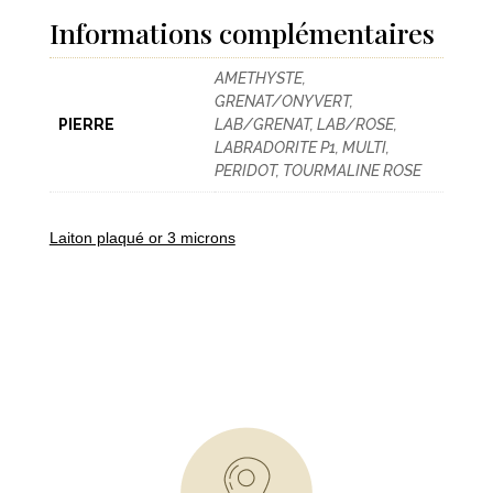
Informations complémentaires
AMETHYSTE,
GRENAT/ONYVERT,
PIERRE
LAB/GRENAT, LAB/ROSE,
LABRADORITE P1, MULTI,
PERIDOT, TOURMALINE ROSE
Laiton plaqué or 3 microns