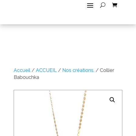
Accueil
/
ACCUEIL
/
Nos créations.
/ Collier
Babouchka