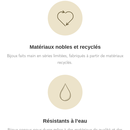
Matériaux nobles et recyclés
Bijoux faits main en séries limitées, fabriqués à partir de matériaux
recyclés.
Résistants à l’eau
Bijoux conçus pour durer grâce à des matériaux de qualité et des