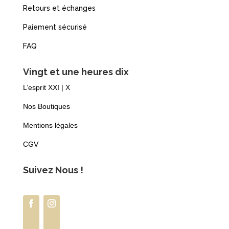
Retours et échanges
Paiement sécurisé
FAQ
Vingt et une heures dix
L’esprit XXI | X
Nos Boutiques
Mentions légales
CGV
Suivez Nous !