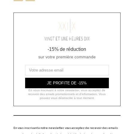
-15% de réduction
sur votre première commande
JE PROFITE DE -15%
En vous inscrivant à notre newsletter, vous acceptez de
recevoir des emails promotionnels et d'information. Vous
pouvez vous désinscrire à tout moment
En vous inscrivant à notre newsletter, vous acceptez de recevoir des emails