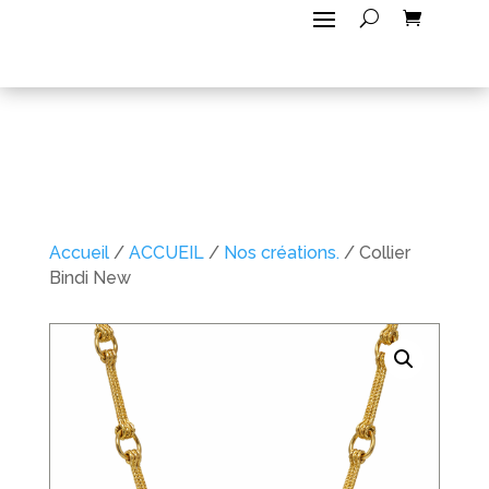
Accueil
/
ACCUEIL
/
Nos créations.
/ Collier
Bindi New