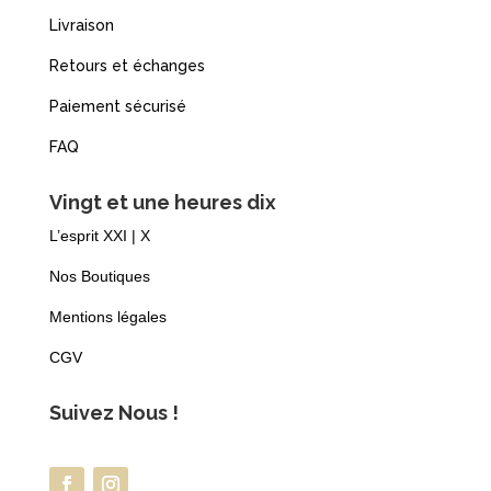
Livraison
Retours et échanges
Paiement sécurisé
FAQ
Vingt et une heures dix
L’esprit XXI | X
Nos Boutiques
Mentions légales
CGV
Suivez Nous !