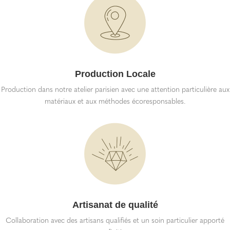
Production Locale
Production dans notre atelier parisien avec une attention particulière aux
matériaux et aux méthodes écoresponsables.
Artisanat de qualité
Collaboration avec des artisans qualifiés et un soin particulier apporté