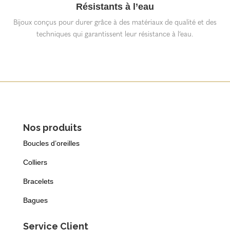
Résistants à l’eau
Bijoux conçus pour durer grâce à des matériaux de qualité et des
techniques qui garantissent leur résistance à l’eau.
Nos produits
Boucles d’oreilles
Colliers
Bracelets
Bagues
Service Client