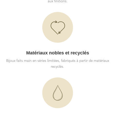
aux finitions.
Matériaux nobles et recyclés
Bijoux faits main en séries limitées, fabriqués à partir de matériaux
recyclés.