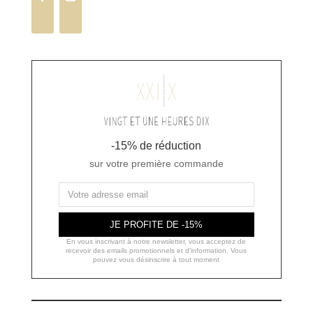
-15% de réduction
sur votre première commande
JE PROFITE DE -15%
En vous inscrivant à notre newsletter, vous acceptez de
recevoir des emails promotionnels et d'information. Vous
pouvez vous désinscrire à tout moment