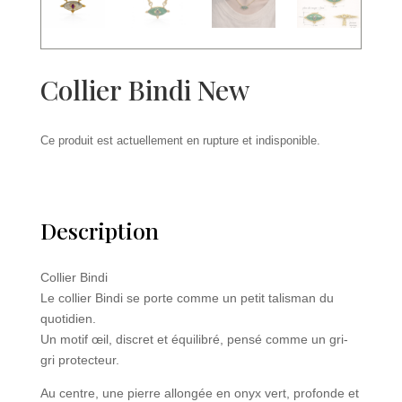
Collier Bindi New
Ce produit est actuellement en rupture et indisponible.
Description
Collier Bindi
Le collier Bindi se porte comme un petit talisman du
quotidien.
Un motif œil, discret et équilibré, pensé comme un gri-
gri protecteur.
Au centre, une pierre allongée en onyx vert, profonde et