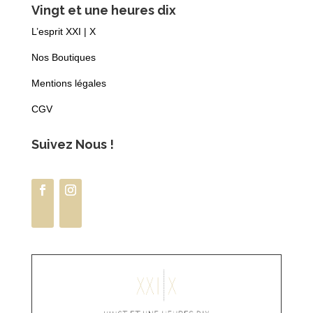
Vingt et une heures dix
L’esprit XXI | X
Nos Boutiques
Mentions légales
CGV
Suivez Nous !