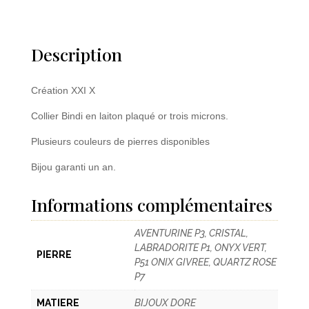
Description
Création XXI X
Collier Bindi en laiton plaqué or trois microns.
Plusieurs couleurs de pierres disponibles
Bijou garanti un an.
Informations complémentaires
AVENTURINE P3, CRISTAL,
LABRADORITE P1, ONYX VERT,
PIERRE
P51 ONIX GIVREE, QUARTZ ROSE
P7
MATIERE
BIJOUX DORE