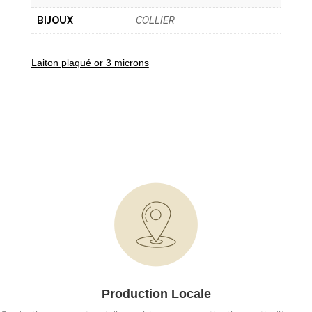
BIJOUX
COLLIER
Laiton plaqué or 3 microns
Production Locale