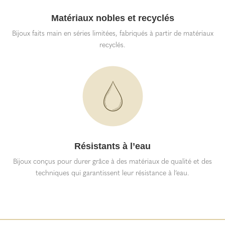
Matériaux nobles et recyclés
Bijoux faits main en séries limitées, fabriqués à partir de matériaux
recyclés.
Résistants à l’eau
Bijoux conçus pour durer grâce à des matériaux de qualité et des
techniques qui garantissent leur résistance à l’eau.