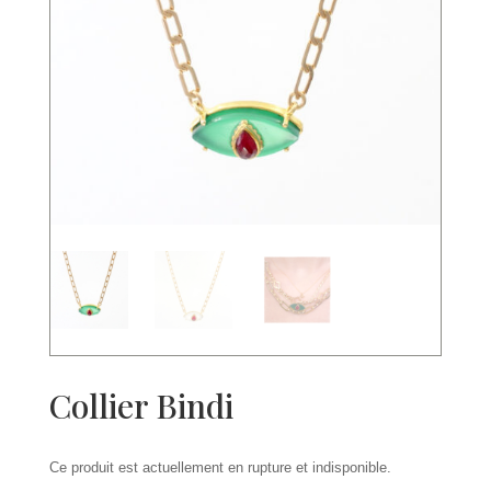
Collier Bindi
Ce produit est actuellement en rupture et indisponible.