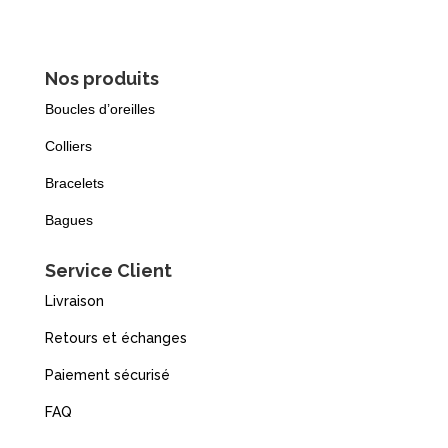
Nos produits
Boucles d’oreilles
Colliers
Bracelets
Bagues
Service Client
Livraison
Retours et échanges
Paiement sécurisé
FAQ