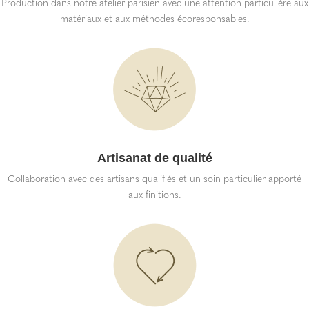
Production dans notre atelier parisien avec une attention particulière aux
matériaux et aux méthodes écoresponsables.
Artisanat de qualité
Collaboration avec des artisans qualifiés et un soin particulier apporté
aux finitions.