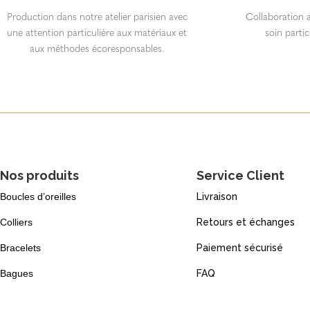
Production dans notre atelier parisien avec
Collaboration a
une attention particulière aux matériaux et
soin partic
aux méthodes écoresponsables.
Nos produits
Service Client
Boucles d’oreilles
Livraison
Colliers
Retours et échanges
Bracelets
Paiement sécurisé
Bagues
FAQ