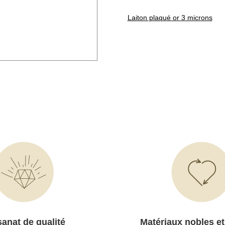
Laiton plaqué or 3 microns
sanat de qualité
Matériaux nobles et