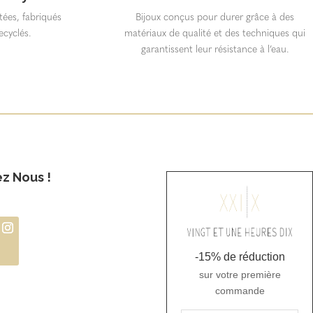
itées, fabriqués
Bijoux conçus pour durer grâce à des
ecyclés.
matériaux de qualité et des techniques qui
garantissent leur résistance à l’eau.
ez Nous !
-15% de réduction
sur votre première
commande