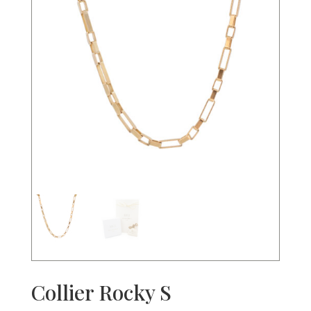
Collier Rocky S