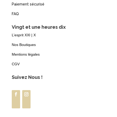
Paiement sécurisé
FAQ
Vingt et une heures dix
L’esprit XXI | X
Nos Boutiques
Mentions légales
CGV
Suivez Nous !