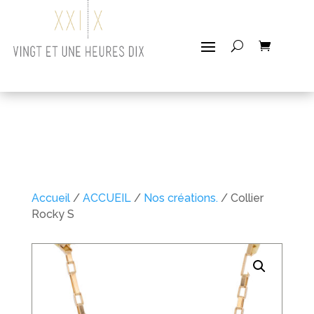
Accueil
/
ACCUEIL
/
Nos créations.
/ Collier
Rocky S