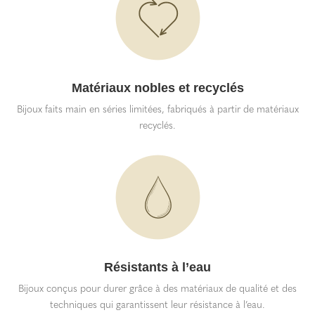
Matériaux nobles et recyclés
Bijoux faits main en séries limitées, fabriqués à partir de matériaux
recyclés.
Résistants à l’eau
Bijoux conçus pour durer grâce à des matériaux de qualité et des
techniques qui garantissent leur résistance à l’eau.