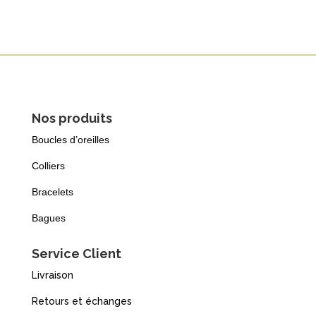
Nos produits
Boucles d’oreilles
Colliers
Bracelets
Bagues
Service Client
Livraison
Retours et échanges