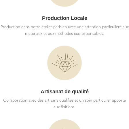
Production Locale
Production dans notre atelier parisien avec une attention particulière aux
matériaux et aux méthodes écoresponsables.
Artisanat de qualité
Collaboration avec des artisans qualifiés et un soin particulier apporté
aux finitions.