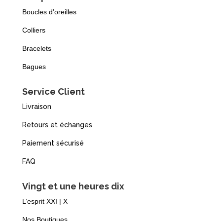
Boucles d’oreilles
Colliers
Bracelets
Bagues
Service Client
Livraison
Retours et échanges
Paiement sécurisé
FAQ
Vingt et une heures dix
L’esprit XXI | X
Nos Boutiques