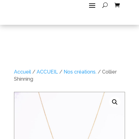
Accueil
/
ACCUEIL
/
Nos créations.
/ Collier
Shinning