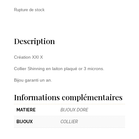
Rupture de stock
Description
Création XXI X
Collier Shinning en laiton plaqué or 3 microns.
Bijou garanti un an.
Informations complémentaires
MATIERE
BIJOUX DORE
BIJOUX
COLLIER