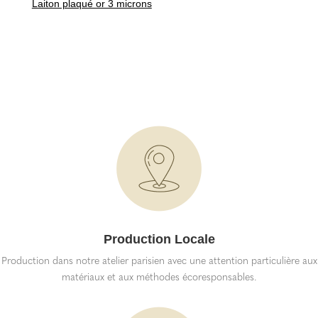
Laiton plaqué or 3 microns
Production Locale
Production dans notre atelier parisien avec une attention particulière aux
matériaux et aux méthodes écoresponsables.