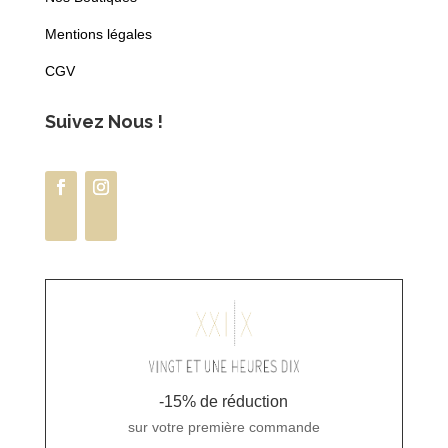
Mentions légales
CGV
Suivez Nous !
-15% de réduction
sur votre première commande