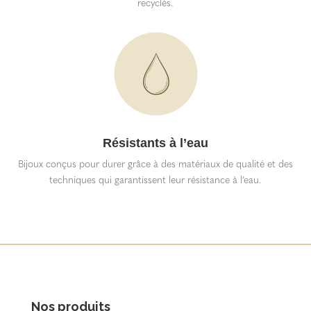
recyclés.
Résistants à l’eau
Bijoux conçus pour durer grâce à des matériaux de qualité et des
techniques qui garantissent leur résistance à l’eau.
Nos produits