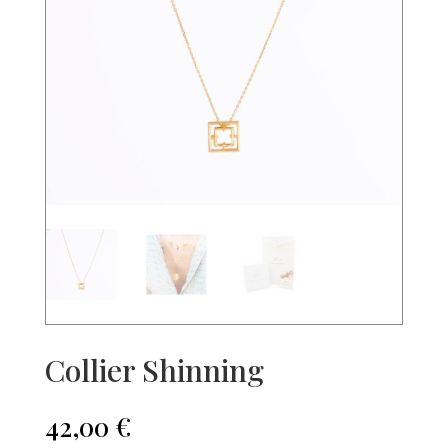
Collier Shinning
42,00
€