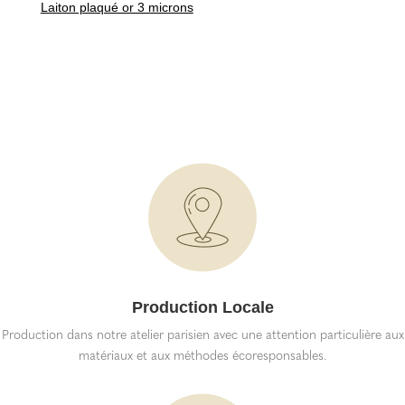
Laiton plaqué or 3 microns
Production Locale
Production dans notre atelier parisien avec une attention particulière aux
matériaux et aux méthodes écoresponsables.