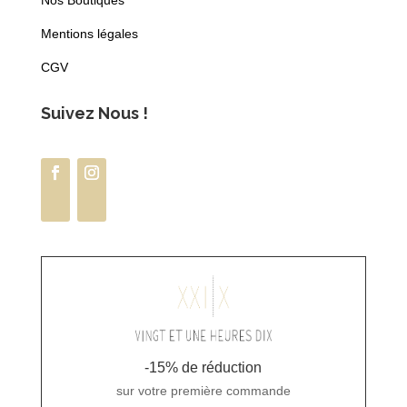
Nos Boutiques
Mentions légales
CGV
Suivez Nous !
-15% de réduction
sur votre première commande