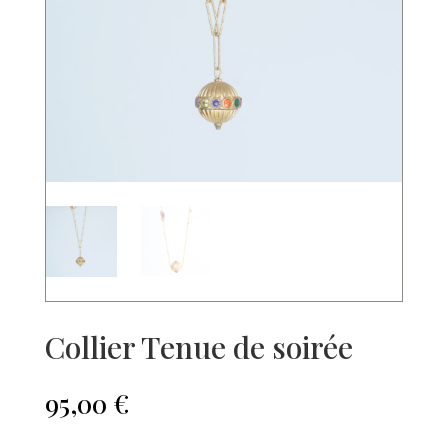
Collier Tenue de soirée
95,00
€