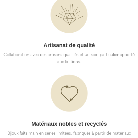
Artisanat de qualité
Collaboration avec des artisans qualifiés et un soin particulier apporté
aux finitions.
Matériaux nobles et recyclés
Bijoux faits main en séries limitées, fabriqués à partir de matériaux