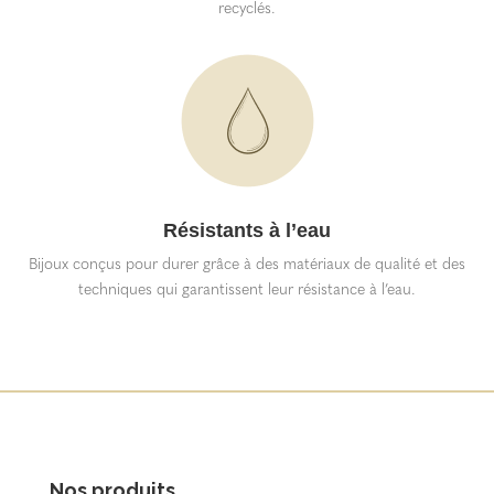
recyclés.
Résistants à l’eau
Bijoux conçus pour durer grâce à des matériaux de qualité et des
techniques qui garantissent leur résistance à l’eau.
Nos produits