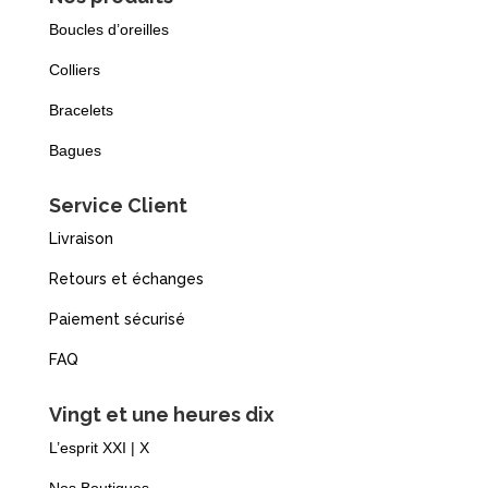
Boucles d’oreilles
Colliers
Bracelets
Bagues
Service Client
Livraison
Retours et échanges
Paiement sécurisé
FAQ
Vingt et une heures dix
L’esprit XXI | X