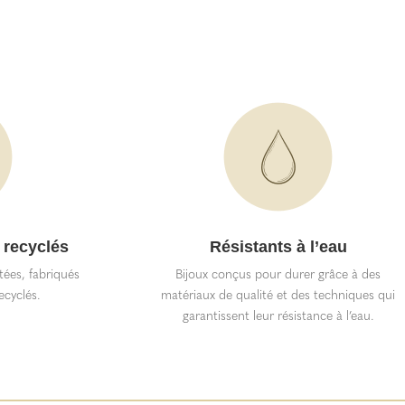
 recyclés
Résistants à l’eau
itées, fabriqués
Bijoux conçus pour durer grâce à des
ecyclés.
matériaux de qualité et des techniques qui
garantissent leur résistance à l’eau.