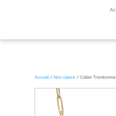
Ac
Accueil
/
Non classé
/ Collier Trombonne