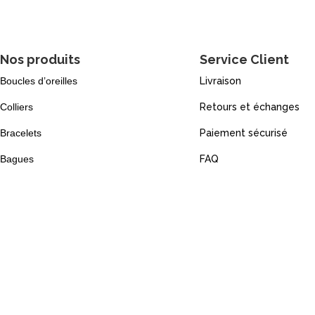
Nos produits
Service Client
Boucles d’oreilles
Livraison
Colliers
Retours et échanges
Bracelets
Paiement sécurisé
Bagues
FAQ