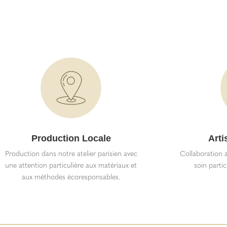
Production Locale
Arti
Production dans notre atelier parisien avec
Collaboration a
une attention particulière aux matériaux et
soin partic
aux méthodes écoresponsables.