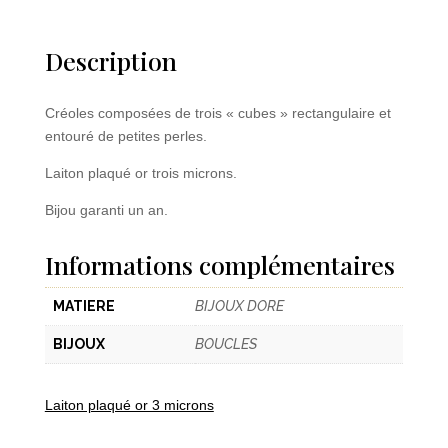
Description
Créoles composées de trois « cubes » rectangulaire et
entouré de petites perles.
Laiton plaqué or trois microns.
Bijou garanti un an.
Informations complémentaires
MATIERE
BIJOUX DORE
BIJOUX
BOUCLES
Laiton plaqué or 3 microns