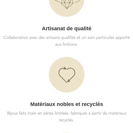
Artisanat de qualité
Collaboration avec des artisans qualifiés et un soin particulier apporté
aux finitions.
Matériaux nobles et recyclés
Bijoux faits main en séries limitées, fabriqués à partir de matériaux
recyclés.