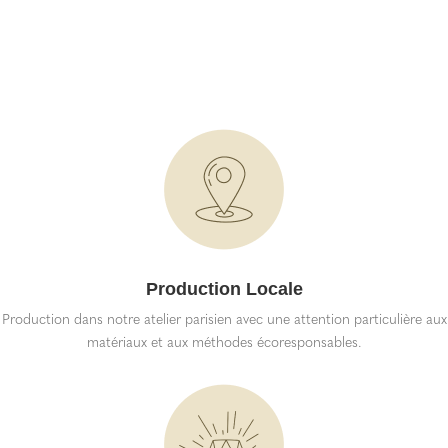
Production Locale
Production dans notre atelier parisien avec une attention particulière aux
matériaux et aux méthodes écoresponsables.