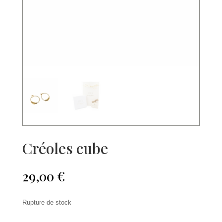
Créoles cube
29,00
€
Rupture de stock