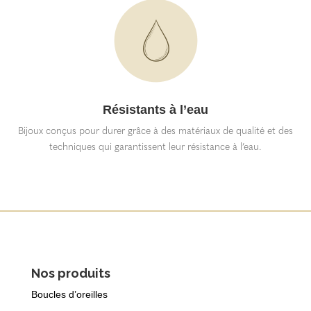
Résistants à l’eau
Bijoux conçus pour durer grâce à des matériaux de qualité et des
techniques qui garantissent leur résistance à l’eau.
Nos produits
Boucles d’oreilles