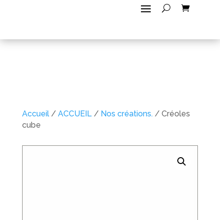
Accueil
/
ACCUEIL
/
Nos créations.
/ Créoles
cube