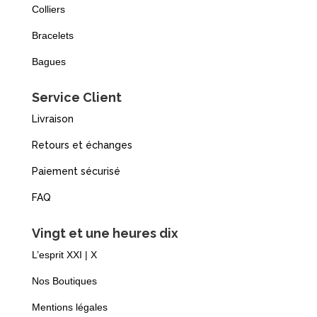
Colliers
Bracelets
Bagues
Service Client
Livraison
Retours et échanges
Paiement sécurisé
FAQ
Vingt et une heures dix
L’esprit XXI | X
Nos Boutiques
Mentions légales