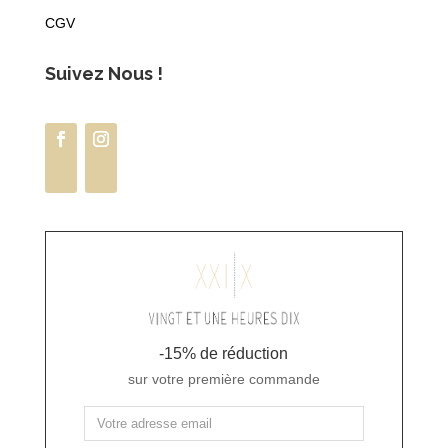
CGV
Suivez Nous !
-15% de réduction
sur votre première commande