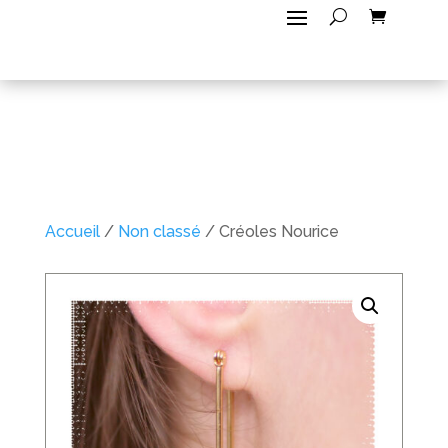
Accueil
/
Non classé
/ Créoles Nourice