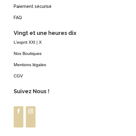
Paiement sécurisé
FAQ
Vingt et une heures dix
L’esprit XXI | X
Nos Boutiques
Mentions légales
CGV
Suivez Nous !