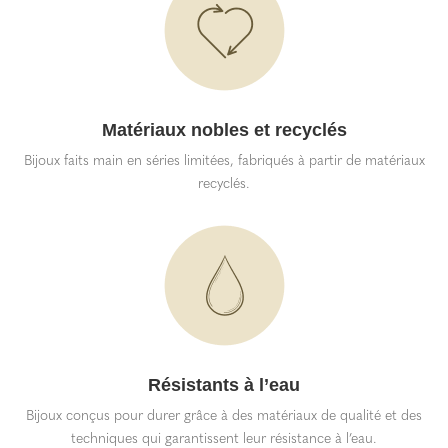
Matériaux nobles et recyclés
Bijoux faits main en séries limitées, fabriqués à partir de matériaux
recyclés.
Résistants à l’eau
Bijoux conçus pour durer grâce à des matériaux de qualité et des
techniques qui garantissent leur résistance à l’eau.