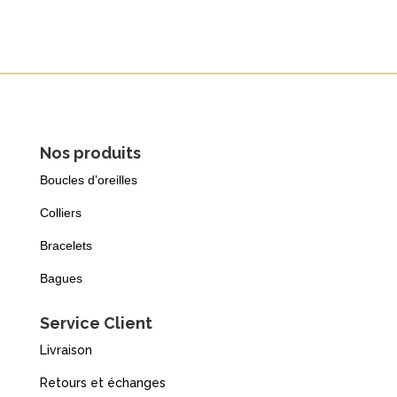
Nos produits
Boucles d’oreilles
Colliers
Bracelets
Bagues
Service Client
Livraison
Retours et échanges