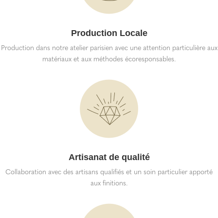
Production Locale
Production dans notre atelier parisien avec une attention particulière aux
matériaux et aux méthodes écoresponsables.
Artisanat de qualité
Collaboration avec des artisans qualifiés et un soin particulier apporté
aux finitions.