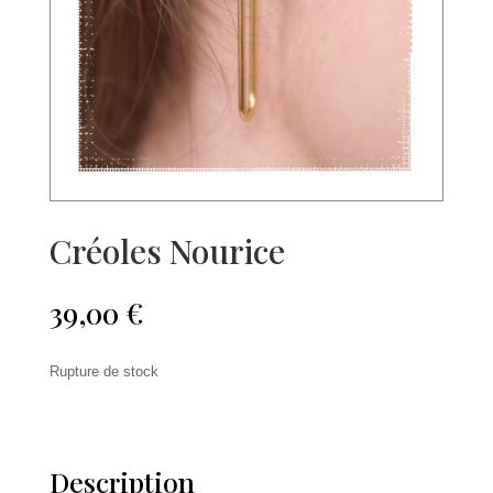
Créoles Nourice
39,00
€
Rupture de stock
Description