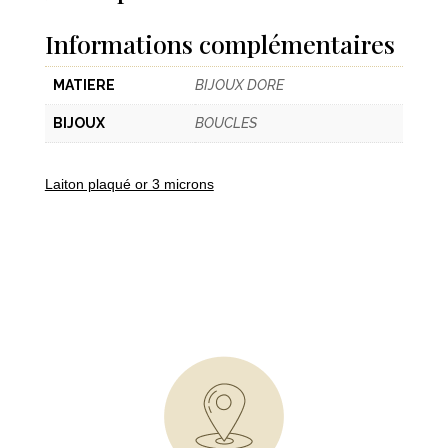
Informations complémentaires
MATIERE
BIJOUX DORE
BIJOUX
BOUCLES
Laiton plaqué or 3 microns