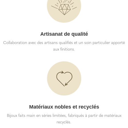
Artisanat de qualité
Collaboration avec des artisans qualifiés et un soin particulier apporté
aux finitions.
Matériaux nobles et recyclés
Bijoux faits main en séries limitées, fabriqués à partir de matériaux
recyclés.