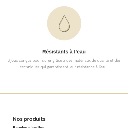
Résistants à l’eau
Bijoux conçus pour durer grâce à des matériaux de qualité et des
techniques qui garantissent leur résistance à l’eau.
Nos produits
Boucles d’oreilles