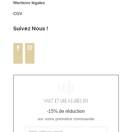
Mentions légales
CGV
Suivez Nous !
-15% de réduction
sur votre première commande