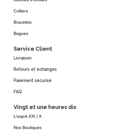
Colliers
Bracelets
Bagues
Service Client
Livraison
Retours et échanges
Paiement sécurisé
FAQ
Vingt et une heures dix
L’esprit XXI | X
Nos Boutiques