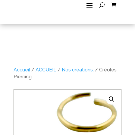
Accueil
/
ACCUEIL
/
Nos créations.
/ Créoles
Piercing