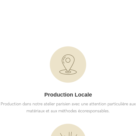
Production Locale
Production dans notre atelier parisien avec une attention particulière aux
matériaux et aux méthodes écoresponsables.