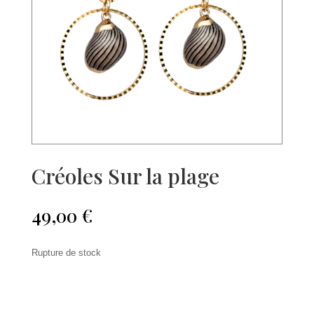
Créoles Sur la plage
49,00
€
Rupture de stock