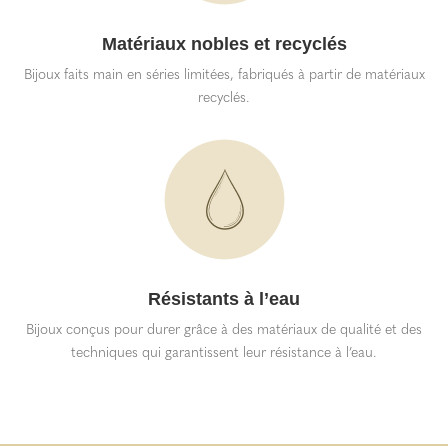
Matériaux nobles et recyclés
Bijoux faits main en séries limitées, fabriqués à partir de matériaux
recyclés.
Résistants à l’eau
Bijoux conçus pour durer grâce à des matériaux de qualité et des
techniques qui garantissent leur résistance à l’eau.