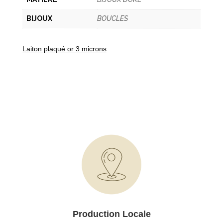
BIJOUX
BOUCLES
Laiton plaqué or 3 microns
Production Locale