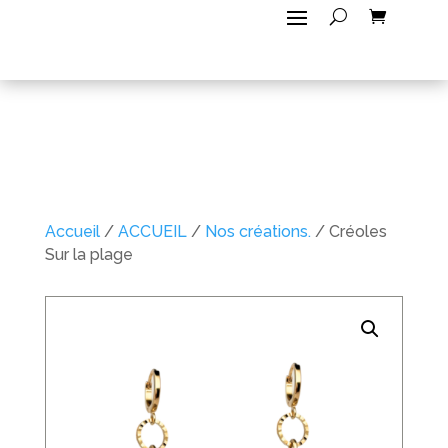
Accueil
/
ACCUEIL
/
Nos créations.
/ Créoles
Sur la plage