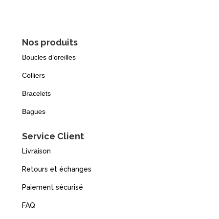
Nos produits
Boucles d’oreilles
Colliers
Bracelets
Bagues
Service Client
Livraison
Retours et échanges
Paiement sécurisé
FAQ