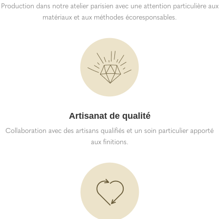
Production dans notre atelier parisien avec une attention particulière aux
matériaux et aux méthodes écoresponsables.
Artisanat de qualité
Collaboration avec des artisans qualifiés et un soin particulier apporté
aux finitions.