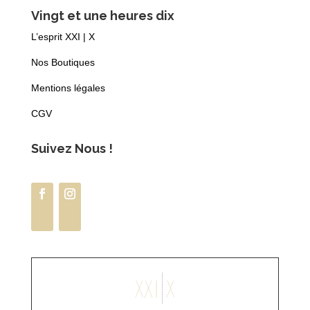
Vingt et une heures dix
L’esprit XXI | X
Nos Boutiques
Mentions légales
CGV
Suivez Nous !