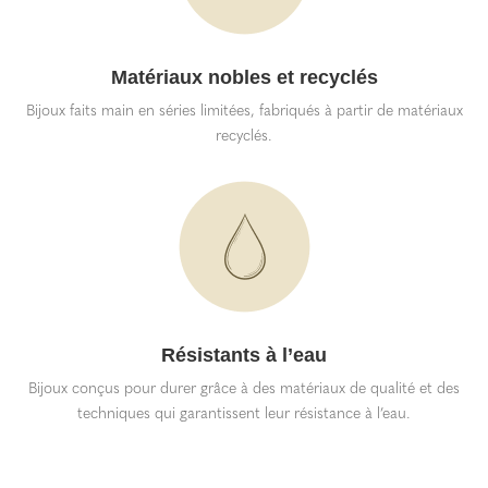
Matériaux nobles et recyclés
Bijoux faits main en séries limitées, fabriqués à partir de matériaux
recyclés.
Résistants à l’eau
Bijoux conçus pour durer grâce à des matériaux de qualité et des
techniques qui garantissent leur résistance à l’eau.