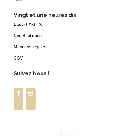
Vingt et une heures dix
L’esprit XXI | X
Nos Boutiques
Mentions légales
CGV
Suivez Nous !