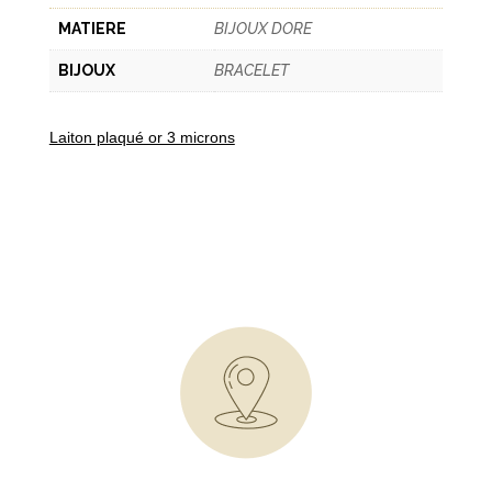
MATIERE
BIJOUX DORE
BIJOUX
BRACELET
Laiton plaqué or 3 microns