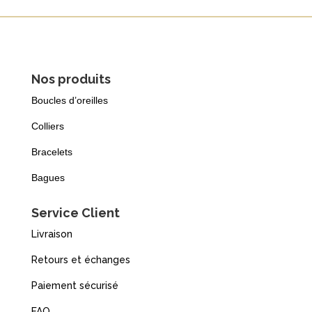
Nos produits
Boucles d’oreilles
Colliers
Bracelets
Bagues
Service Client
Livraison
Retours et échanges
Paiement sécurisé
FAQ