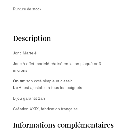
Rupture de stock
Description
Jonc Martelé
Jonc à effet martelé réalisé en laiton plaqué or 3
microns
On ❤️
: son coté simple et classic
Le +
: est ajustable à tous les poignets
Bijou garantit 1an
Création XXIX, fabrication française
Informations complémentaires