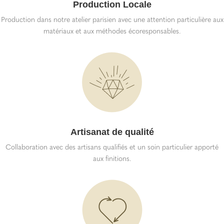
Production Locale
Production dans notre atelier parisien avec une attention particulière aux
matériaux et aux méthodes écoresponsables.
Artisanat de qualité
Collaboration avec des artisans qualifiés et un soin particulier apporté
aux finitions.