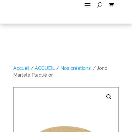
Accueil
/
ACCUEIL
/
Nos créations.
/ Jonc
Martelé Plaqué or