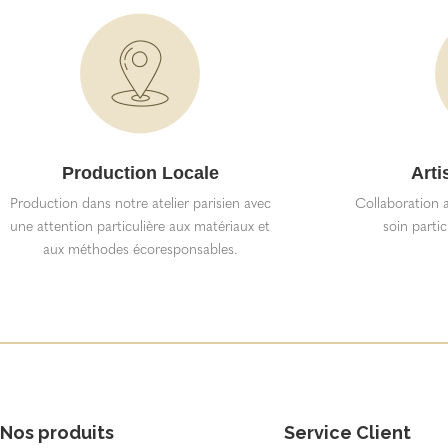
Production Locale
Arti
Production dans notre atelier parisien avec
Collaboration a
une attention particulière aux matériaux et
soin partic
aux méthodes écoresponsables.
Nos produits
Service Client