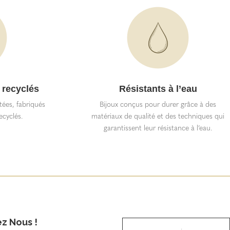
 recyclés
Résistants à l’eau
itées, fabriqués
Bijoux conçus pour durer grâce à des
ecyclés.
matériaux de qualité et des techniques qui
garantissent leur résistance à l’eau.
ez Nous !