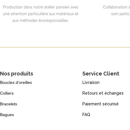
Production dans notre atelier parisien avec
Collaboration a
une attention particulière aux matériaux et
soin partic
aux méthodes écoresponsables.
Nos produits
Service Client
Boucles d’oreilles
Livraison
Colliers
Retours et échanges
Bracelets
Paiement sécurisé
Bagues
FAQ