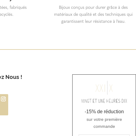
itées, fabriqués
Bijoux conçus pour durer grâce à des
ecyclés.
matériaux de qualité et des techniques qui
garantissent leur résistance à l’eau.
ez Nous !
-15% de réduction
sur votre première
commande