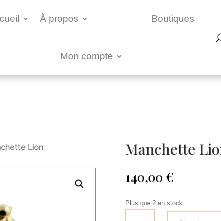
cueil
À propos
Boutiques
Mon compte
Manchette Lio
chette Lion
140,00
€
Plus que 2 en stock
quantité