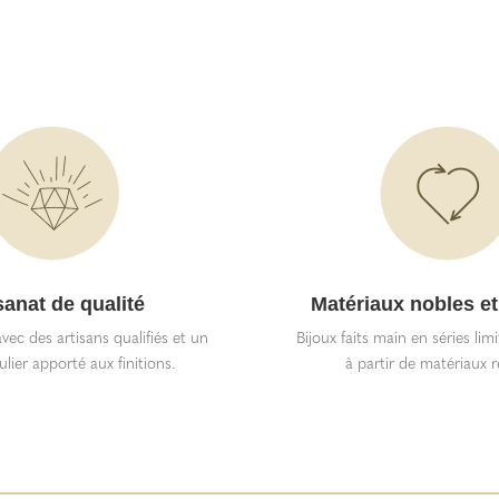
sanat de qualité
Matériaux nobles et
vec des artisans qualifiés et un
Bijoux faits main en séries lim
ulier apporté aux finitions.
à partir de matériaux r