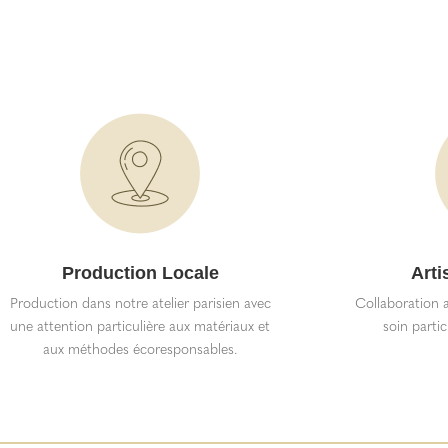
Production Locale
Arti
Production dans notre atelier parisien avec
Collaboration a
une attention particulière aux matériaux et
soin partic
aux méthodes écoresponsables.