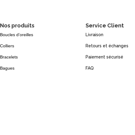
Nos produits
Service Client
Boucles d’oreilles
Livraison
Colliers
Retours et échanges
Bracelets
Paiement sécurisé
Bagues
FAQ