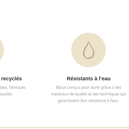
 recyclés
Résistants à l’eau
itées, fabriqués
Bijoux conçus pour durer grâce à des
ecyclés.
matériaux de qualité et des techniques qui
garantissent leur résistance à l’eau.