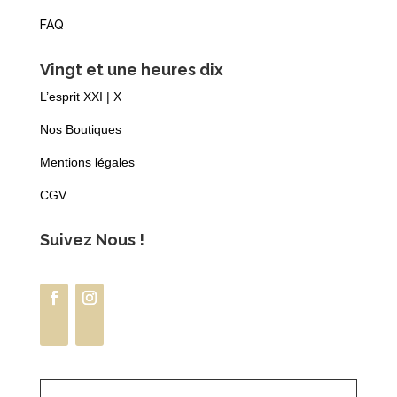
FAQ
Vingt et une heures dix
L’esprit XXI | X
Nos Boutiques
Mentions légales
CGV
Suivez Nous !