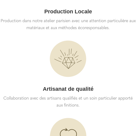
Production Locale
Production dans notre atelier parisien avec une attention particulière aux
matériaux et aux méthodes écoresponsables.
Artisanat de qualité
Collaboration avec des artisans qualifiés et un soin particulier apporté
aux finitions.