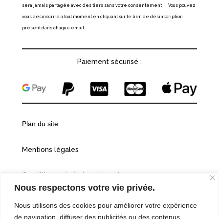
sera jamais partagée avec des tiers sans votre consentement. Vous pouvez
vous désinscrire à tout moment en cliquant sur le lien de désinscription
présent dans chaque email.
Paiement sécurisé :
Plan du site
Mentions légales
Conditions générales de vente
Nous respectons votre vie privée.
Politiques de confidentialité
Nous utilisons des cookies pour améliorer votre expérience
de navigation, diffuser des publicités ou des contenus