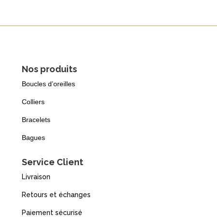
Nos produits
Boucles d’oreilles
Colliers
Bracelets
Bagues
Service Client
Livraison
Retours et échanges
Paiement sécurisé