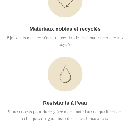
Matériaux nobles et recyclés
Bijoux faits main en séries limitées, fabriqués à partir de matériaux
recyclés.
Résistants à l’eau
Bijoux conçus pour durer grâce à des matériaux de qualité et des
techniques qui garantissent leur résistance à l’eau.