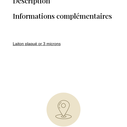
Description
Informations complémentaires
Laiton plaqué or 3 microns