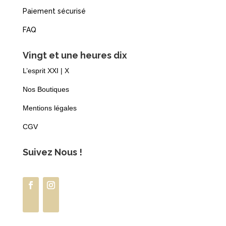
Paiement sécurisé
FAQ
Vingt et une heures dix
L’esprit XXI | X
Nos Boutiques
Mentions légales
CGV
Suivez Nous !