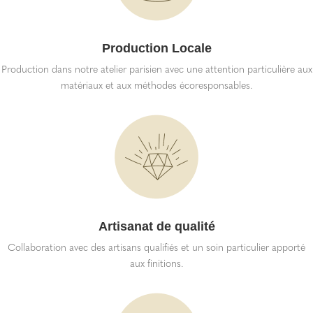
Production Locale
Production dans notre atelier parisien avec une attention particulière aux
matériaux et aux méthodes écoresponsables.
Artisanat de qualité
Collaboration avec des artisans qualifiés et un soin particulier apporté
aux finitions.