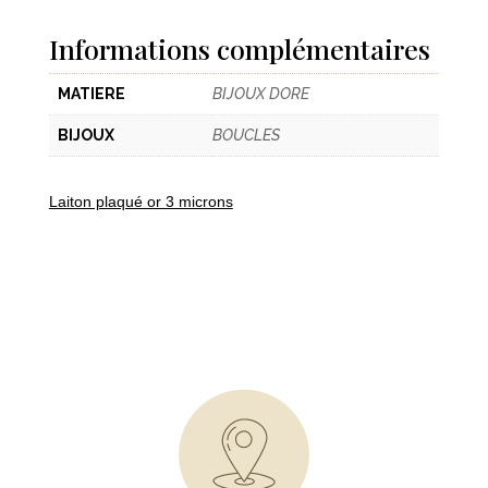
Informations complémentaires
MATIERE
BIJOUX DORE
BIJOUX
BOUCLES
Laiton plaqué or 3 microns