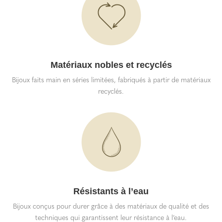
Matériaux nobles et recyclés
Bijoux faits main en séries limitées, fabriqués à partir de matériaux
recyclés.
Résistants à l’eau
Bijoux conçus pour durer grâce à des matériaux de qualité et des
techniques qui garantissent leur résistance à l’eau.