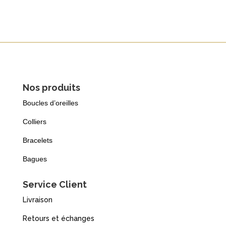
Nos produits
Boucles d’oreilles
Colliers
Bracelets
Bagues
Service Client
Livraison
Retours et échanges