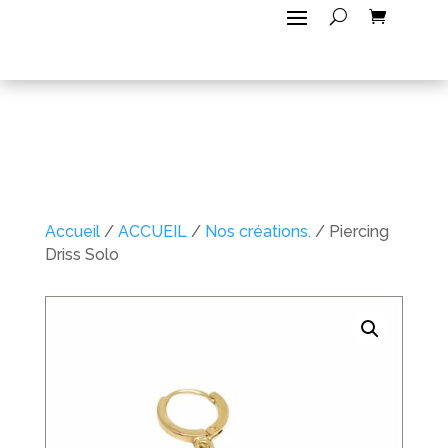
Accueil
/
ACCUEIL
/
Nos créations.
/ Piercing
Driss Solo