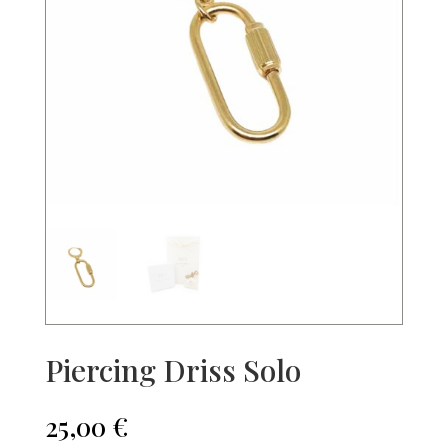
Piercing Driss Solo
25,00
€