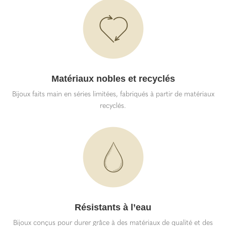
Matériaux nobles et recyclés
Bijoux faits main en séries limitées, fabriqués à partir de matériaux
recyclés.
Résistants à l’eau
Bijoux conçus pour durer grâce à des matériaux de qualité et des