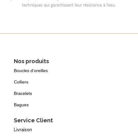
techniques qui garantissent leur résistance à l’eau.
Nos produits
Boucles d’oreilles
Colliers
Bracelets
Bagues
Service Client
Livraison