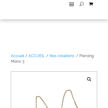
Accueil
/
ACCUEIL
/
Nos créations.
/ Piercing
Mono 3