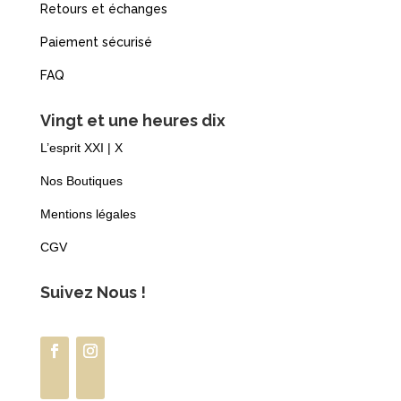
Retours et échanges
Paiement sécurisé
FAQ
Vingt et une heures dix
L’esprit XXI | X
Nos Boutiques
Mentions légales
CGV
Suivez Nous !