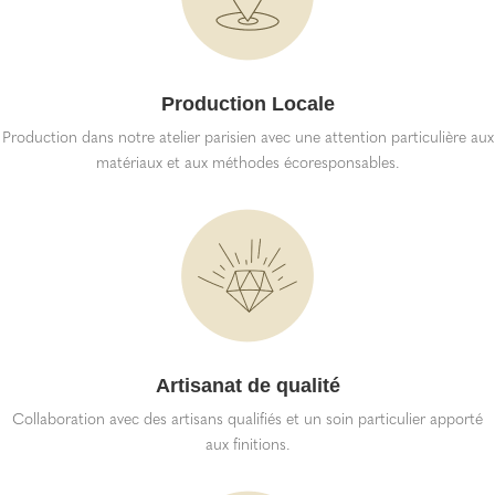
Production Locale
Production dans notre atelier parisien avec une attention particulière aux
matériaux et aux méthodes écoresponsables.
Artisanat de qualité
Collaboration avec des artisans qualifiés et un soin particulier apporté
aux finitions.