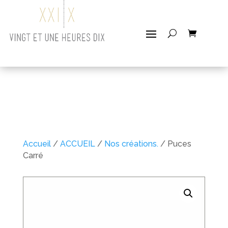
Accueil
/
ACCUEIL
/
Nos créations.
/ Puces
Carré