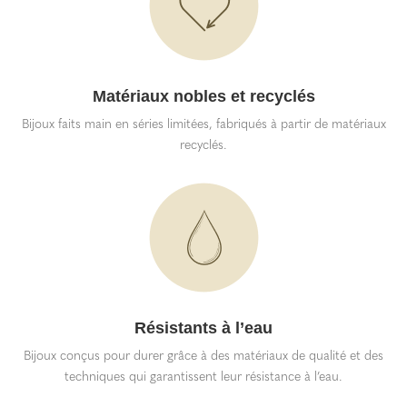
Matériaux nobles et recyclés
Bijoux faits main en séries limitées, fabriqués à partir de matériaux
recyclés.
Résistants à l’eau
Bijoux conçus pour durer grâce à des matériaux de qualité et des
techniques qui garantissent leur résistance à l’eau.