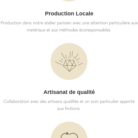
Production Locale
Production dans notre atelier parisien avec une attention particulière aux
matériaux et aux méthodes écoresponsables.
Artisanat de qualité
Collaboration avec des artisans qualifiés et un soin particulier apporté
aux finitions.