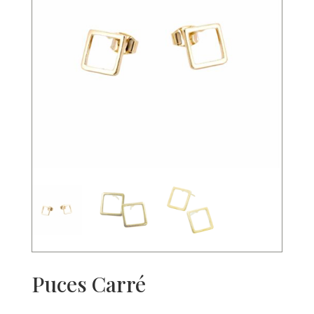
Puces Carré