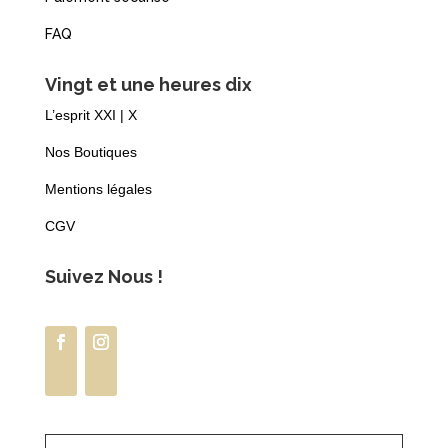
FAQ
Vingt et une heures dix
L’esprit XXI | X
Nos Boutiques
Mentions légales
CGV
Suivez Nous !