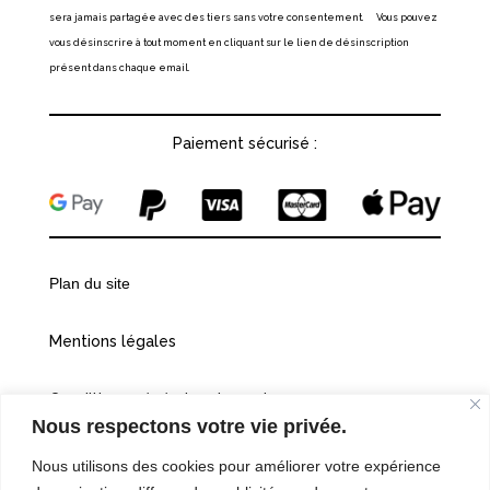
sera jamais partagée avec des tiers sans votre consentement. Vous pouvez
vous désinscrire à tout moment en cliquant sur le lien de désinscription
présent dans chaque email.
Paiement sécurisé :
Plan du site
Mentions légales
Conditions générales de vente
Nous respectons votre vie privée.
Politiques de confidentialité
Nous utilisons des cookies pour améliorer votre expérience