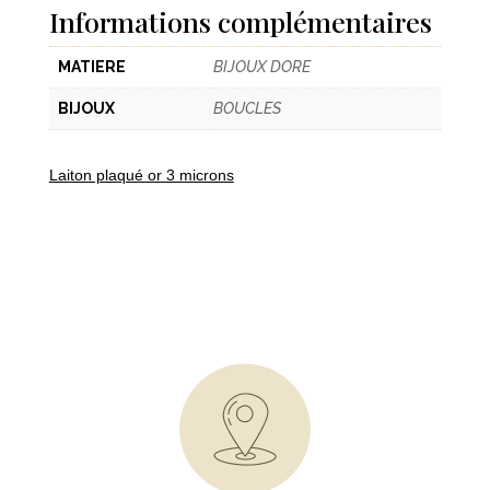
Informations complémentaires
MATIERE
BIJOUX DORE
BIJOUX
BOUCLES
Laiton plaqué or 3 microns