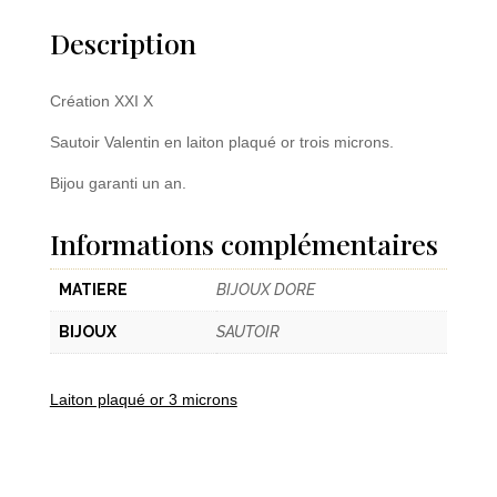
Description
Création XXI X
Sautoir Valentin en laiton plaqué or trois microns.
Bijou garanti un an.
Informations complémentaires
MATIERE
BIJOUX DORE
BIJOUX
SAUTOIR
Laiton plaqué or 3 microns