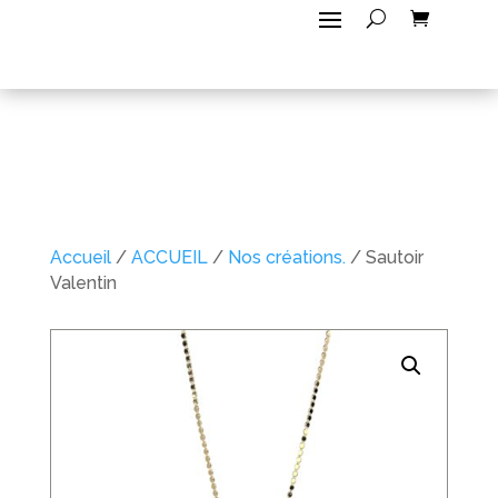
Accueil
/
ACCUEIL
/
Nos créations.
/ Sautoir
Valentin