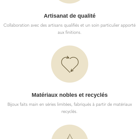
Artisanat de qualité
Collaboration avec des artisans qualifiés et un soin particulier apporté
aux finitions.
Matériaux nobles et recyclés
Bijoux faits main en séries limitées, fabriqués à partir de matériaux
recyclés.