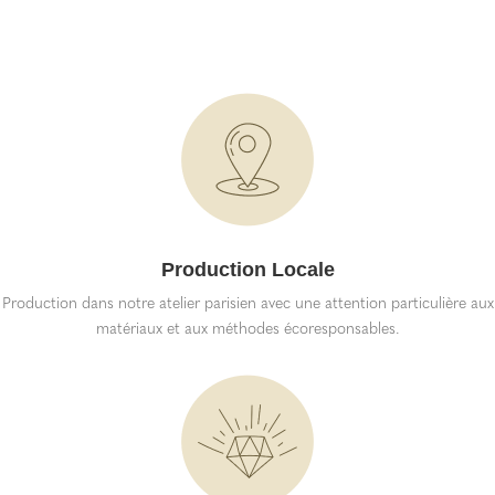
Production Locale
Production dans notre atelier parisien avec une attention particulière aux
matériaux et aux méthodes écoresponsables.