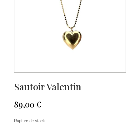
Sautoir Valentin
89,00
€
Rupture de stock