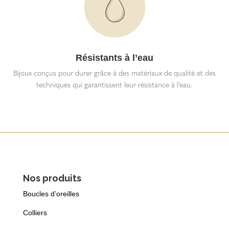
Résistants à l’eau
Bijoux conçus pour durer grâce à des matériaux de qualité et des
techniques qui garantissent leur résistance à l’eau.
Nos produits
Boucles d’oreilles
Colliers