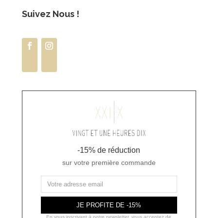
Suivez Nous !
-15% de réduction
sur votre première commande
JE PROFITE DE -15%
En vous inscrivant à notre newsletter, vous acceptez de