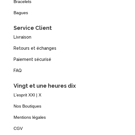
Bracelets
Bagues
Service Client
Livraison
Retours et échanges
Paiement sécurisé
FAQ
Vingt et une heures dix
L’esprit XXI | X
Nos Boutiques
Mentions légales
CGV