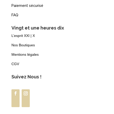
Paiement sécurisé
FAQ
Vingt et une heures dix
L’esprit XXI | X
Nos Boutiques
Mentions légales
CGV
Suivez Nous !