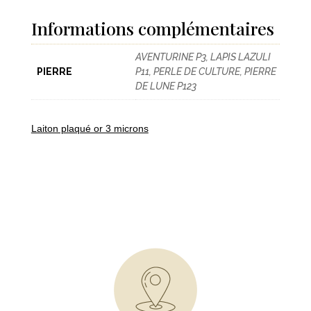
Informations complémentaires
AVENTURINE P3, LAPIS LAZULI
PIERRE
P11, PERLE DE CULTURE, PIERRE
DE LUNE P123
Laiton plaqué or 3 microns