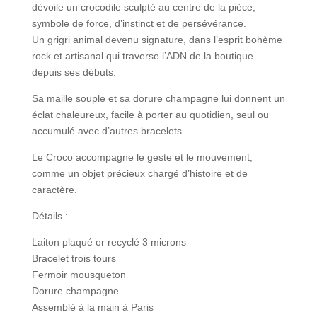
dévoile un crocodile sculpté au centre de la pièce,
symbole de force, d’instinct et de persévérance.
Un grigri animal devenu signature, dans l’esprit bohème
rock et artisanal qui traverse l’ADN de la boutique
depuis ses débuts.
Sa maille souple et sa dorure champagne lui donnent un
éclat chaleureux, facile à porter au quotidien, seul ou
accumulé avec d’autres bracelets.
Le Croco accompagne le geste et le mouvement,
comme un objet précieux chargé d’histoire et de
caractère.
Détails :
Laiton plaqué or recyclé 3 microns
Bracelet trois tours
Fermoir mousqueton
Dorure champagne
Assemblé à la main à Paris