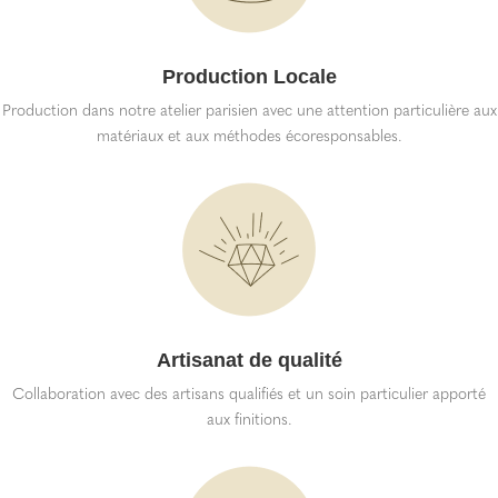
Production Locale
Production dans notre atelier parisien avec une attention particulière aux
matériaux et aux méthodes écoresponsables.
Artisanat de qualité
Collaboration avec des artisans qualifiés et un soin particulier apporté
aux finitions.