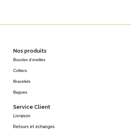
Nos produits
Boucles d’oreilles
Colliers
Bracelets
Bagues
Service Client
Livraison
Retours et échanges