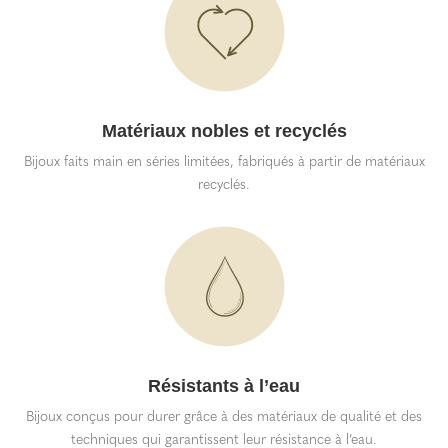
Matériaux nobles et recyclés
Bijoux faits main en séries limitées, fabriqués à partir de matériaux
recyclés.
Résistants à l’eau
Bijoux conçus pour durer grâce à des matériaux de qualité et des
techniques qui garantissent leur résistance à l’eau.