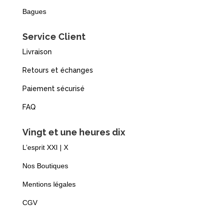
Bagues
Service Client
Livraison
Retours et échanges
Paiement sécurisé
FAQ
Vingt et une heures dix
L’esprit XXI | X
Nos Boutiques
Mentions légales
CGV