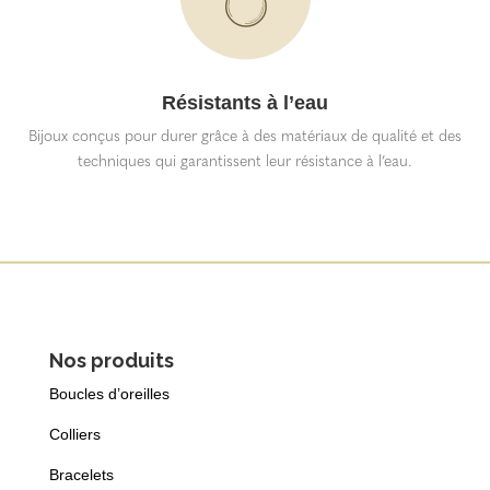
Résistants à l’eau
Bijoux conçus pour durer grâce à des matériaux de qualité et des
techniques qui garantissent leur résistance à l’eau.
Nos produits
Boucles d’oreilles
Colliers
Bracelets