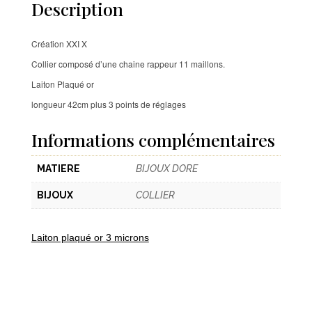
Description
Création XXI X
Collier composé d’une chaine rappeur 11 maillons.
Laiton Plaqué or
longueur 42cm plus 3 points de réglages
Informations complémentaires
MATIERE
BIJOUX DORE
BIJOUX
COLLIER
Laiton plaqué or 3 microns