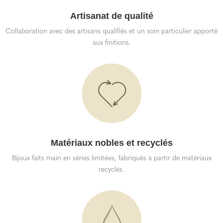
Artisanat de qualité
Collaboration avec des artisans qualifiés et un soin particulier apporté
aux finitions.
Matériaux nobles et recyclés
Bijoux faits main en séries limitées, fabriqués à partir de matériaux
recyclés.