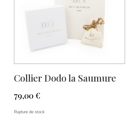
Collier Dodo la Saumure
79,00
€
Rupture de stock