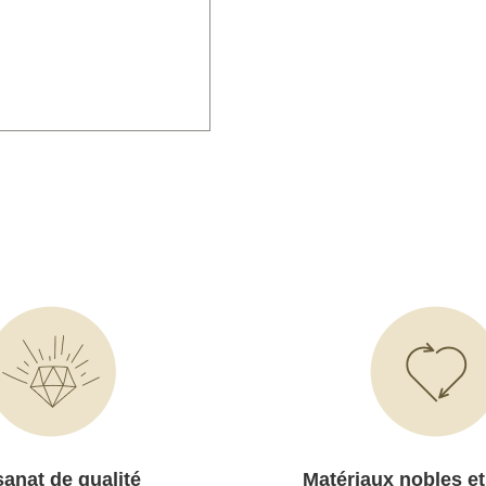
sanat de qualité
Matériaux nobles et