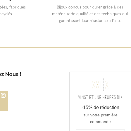
itées, fabriqués
Bijoux conçus pour durer grâce à des
ecyclés.
matériaux de qualité et des techniques qui
garantissent leur résistance à l’eau.
ez Nous !
-15% de réduction
sur votre première
commande