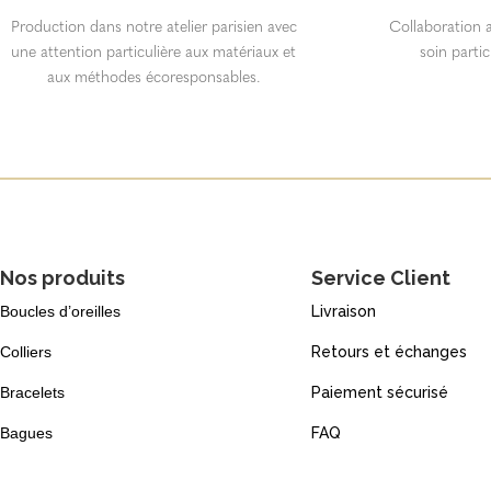
Production dans notre atelier parisien avec
Collaboration a
une attention particulière aux matériaux et
soin partic
aux méthodes écoresponsables.
Nos produits
Service Client
Boucles d’oreilles
Livraison
Colliers
Retours et échanges
Bracelets
Paiement sécurisé
Bagues
FAQ