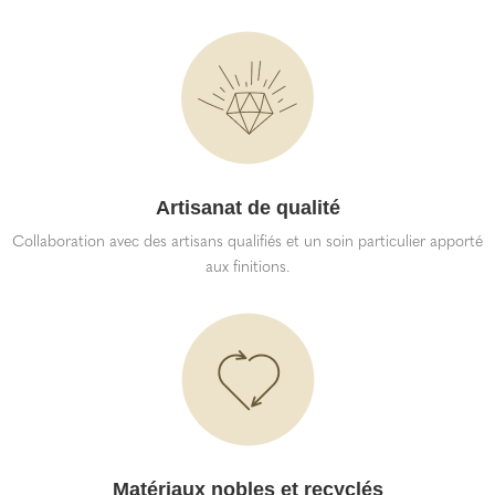
Artisanat de qualité
Collaboration avec des artisans qualifiés et un soin particulier apporté
aux finitions.
Matériaux nobles et recyclés