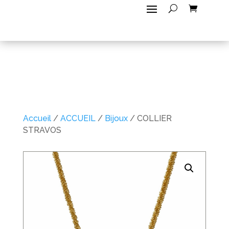
Accueil
/
ACCUEIL
/
Bijoux
/ COLLIER
STRAVOS