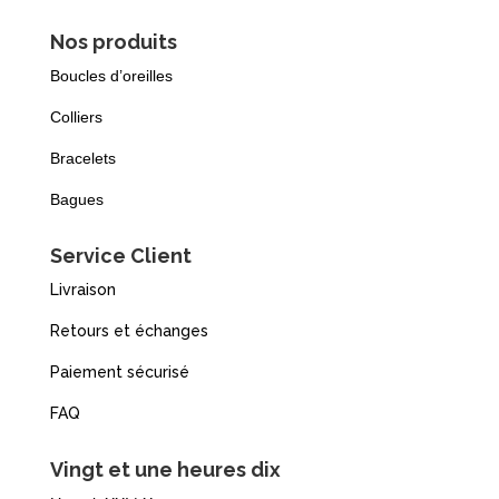
Nos produits
Boucles d’oreilles
Colliers
Bracelets
Bagues
Service Client
Livraison
Retours et échanges
Paiement sécurisé
FAQ
Vingt et une heures dix