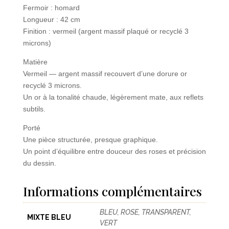
Fermoir : homard
Longueur : 42 cm
Finition : vermeil (argent massif plaqué or recyclé 3
microns)
Matière
Vermeil — argent massif recouvert d’une dorure or
recyclé 3 microns.
Un or à la tonalité chaude, légèrement mate, aux reflets
subtils.
Porté
Une pièce structurée, presque graphique.
Un point d’équilibre entre douceur des roses et précision
du dessin.
Informations complémentaires
BLEU, ROSE, TRANSPARENT,
MIXTE BLEU
VERT