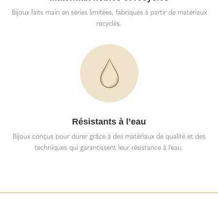
Bijoux faits main en séries limitées, fabriqués à partir de matériaux
recyclés.
Résistants à l’eau
Bijoux conçus pour durer grâce à des matériaux de qualité et des
techniques qui garantissent leur résistance à l’eau.