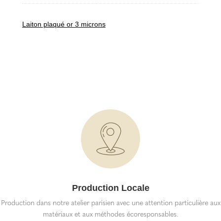
Laiton plaqué or 3 microns
Production Locale
Production dans notre atelier parisien avec une attention particulière aux
matériaux et aux méthodes écoresponsables.