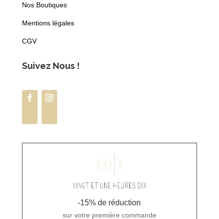
Nos Boutiques
Mentions légales
CGV
Suivez Nous !
-15% de réduction
sur votre première commande