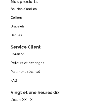
Nos produits
Boucles d’oreilles
Colliers
Bracelets
Bagues
Service Client
Livraison
Retours et échanges
Paiement sécurisé
FAQ
Vingt et une heures dix
L’esprit XXI | X