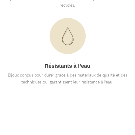
recyclés.
Résistants à l’eau
Bijoux conçus pour durer grâce à des matériaux de qualité et des
techniques qui garantissent leur résistance à l’eau.