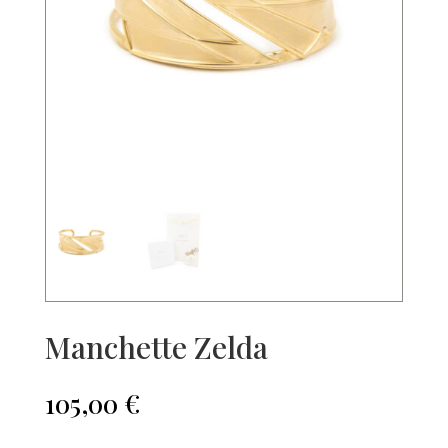
Manchette Zelda
105,00
€