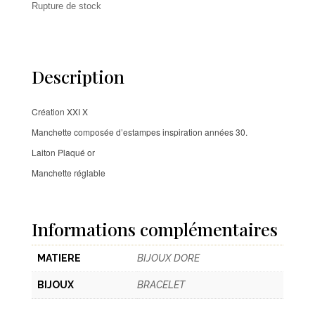
Rupture de stock
Description
Création XXI X
Manchette composée d’estampes inspiration années 30.
Laiton Plaqué or
Manchette réglable
Informations complémentaires
MATIERE
BIJOUX DORE
BIJOUX
BRACELET