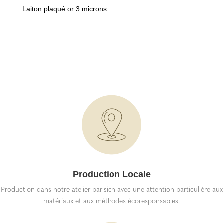
Laiton plaqué or 3 microns
Production Locale
Production dans notre atelier parisien avec une attention particulière aux
matériaux et aux méthodes écoresponsables.