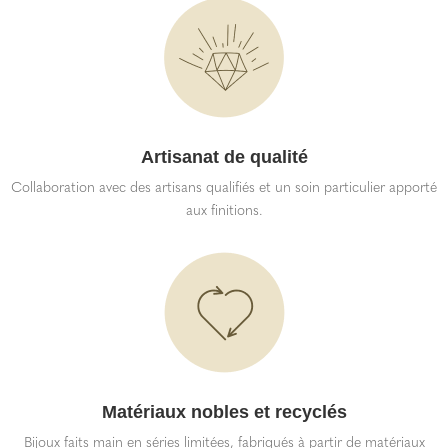
Artisanat de qualité
Collaboration avec des artisans qualifiés et un soin particulier apporté
aux finitions.
Matériaux nobles et recyclés
Bijoux faits main en séries limitées, fabriqués à partir de matériaux