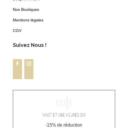
Nos Boutiques
Mentions légales
CGV
Suivez Nous !
-15% de réduction