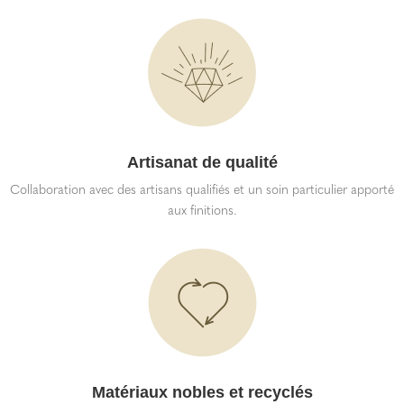
Artisanat de qualité
Collaboration avec des artisans qualifiés et un soin particulier apporté
aux finitions.
Matériaux nobles et recyclés