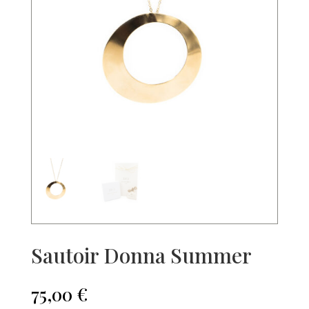
Sautoir Donna Summer
75,00
€