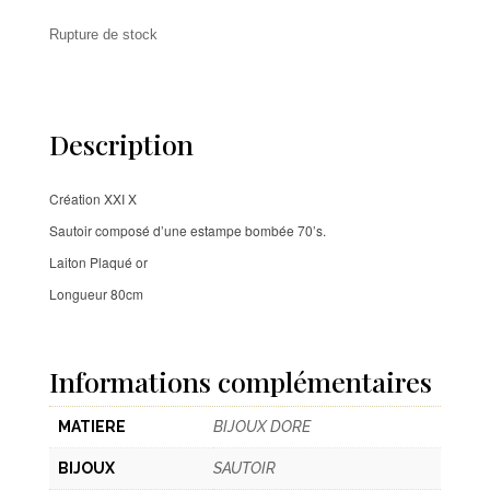
Rupture de stock
Description
Création XXI X
Sautoir composé d’une estampe bombée 70’s.
Laiton Plaqué or
Longueur 80cm
Informations complémentaires
MATIERE
BIJOUX DORE
BIJOUX
SAUTOIR