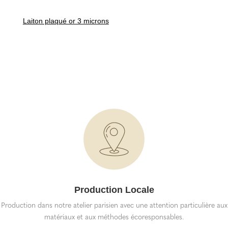
Laiton plaqué or 3 microns
Production Locale
Production dans notre atelier parisien avec une attention particulière aux
matériaux et aux méthodes écoresponsables.