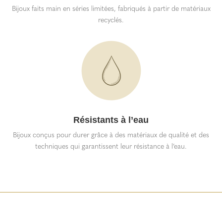
Bijoux faits main en séries limitées, fabriqués à partir de matériaux
recyclés.
Résistants à l’eau
Bijoux conçus pour durer grâce à des matériaux de qualité et des
techniques qui garantissent leur résistance à l’eau.